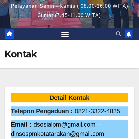
Pelayanan Senin - Kamis ( 08.00-16.00 WITA)
Jumat (7.45-11.00 WITA)
Kontak
Detail Kontak
Telepon Pengaduan :
0821-3322-4835
Email :
dsosialpm@gmail.com –
dinsospmkotatarakan@gmail.com