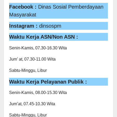
Facebook :
Dinas Sosial Pemberdayaan
Masyarakat
Instagram :
dinsospm
Waktu Kerja ASN/Non ASN :
Senin-Kamis, 07.30-16.30 Wita
Jum’ at, 07.30-11.00 Wita
Sabtu-Minggu, Libur
Waktu Kerja Pelayanan Publik :
Senin-Kamis, 08.00-15.30 Wita
Jum’at, 07.45-10.30 Wita
Sabtu-Minggu, Libur