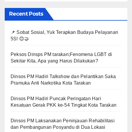
Recent Posts
📌 Sobat Sosial, Yuk Terapkan Budaya Pelayanan
5S! 😊🤝
Peksos Dinsps PM tarakan;Fenomena LGBT di
Sekitar Kita, Apa yang Harus Dilakukan?
Dinsos PM Hadiri Talkshow dan Pelantikan Saka
Pramuka Anti Narkotika Kota Tarakan
Dinsos PM Hadiri Puncak Peringatan Hari
Kesatuan Gerak PKK ke-54 Tingkat Kota Tarakan
Dinsos PM Laksanakan Peninjauan Rehabilitasi
dan Pembangunan Posyandu di Dua Lokasi