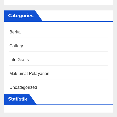
Categories
Berita
Gallery
Info Grafis
Maklumat Pelayanan
Uncategorized
Statistik