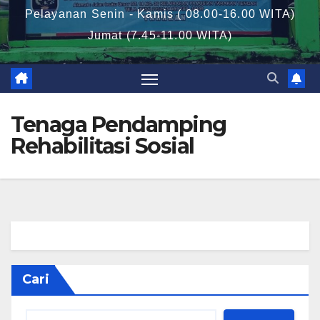
Pelayanan Senin - Kamis ( 08.00-16.00 WITA)
Jumat (7.45-11.00 WITA)
Tenaga Pendamping
Rehabilitasi Sosial
Cari