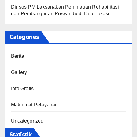
Dinsos PM Laksanakan Peninjauan Rehabilitasi
dan Pembangunan Posyandu di Dua Lokasi
Categories
Berita
Gallery
Info Grafis
Maklumat Pelayanan
Uncategorized
Statistik