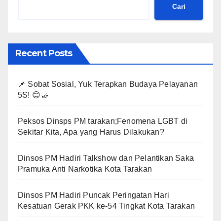
Cari
Recent Posts
📌 Sobat Sosial, Yuk Terapkan Budaya Pelayanan
5S! 😊🤝
Peksos Dinsps PM tarakan;Fenomena LGBT di
Sekitar Kita, Apa yang Harus Dilakukan?
Dinsos PM Hadiri Talkshow dan Pelantikan Saka
Pramuka Anti Narkotika Kota Tarakan
Dinsos PM Hadiri Puncak Peringatan Hari
Kesatuan Gerak PKK ke-54 Tingkat Kota Tarakan