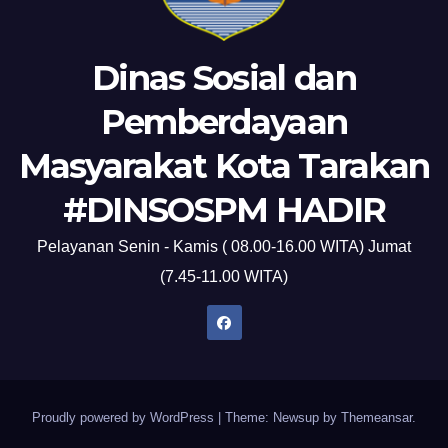
Dinas Sosial dan
Pemberdayaan
Masyarakat Kota Tarakan
#DINSOSPM HADIR
Pelayanan Senin - Kamis ( 08.00-16.00 WITA) Jumat
(7.45-11.00 WITA)
Proudly powered by WordPress
|
Theme: Newsup by
Themeansar
.