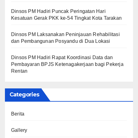
Dinsos PM Hadiri Puncak Peringatan Hari
Kesatuan Gerak PKK ke-54 Tingkat Kota Tarakan
Dinsos PM Laksanakan Peninjauan Rehabilitasi
dan Pembangunan Posyandu di Dua Lokasi
Dinsos PM Hadiri Rapat Koordinasi Data dan
Pembayaran BPJS Ketenagakerjaan bagi Pekerja
Rentan
Categories
Berita
Gallery