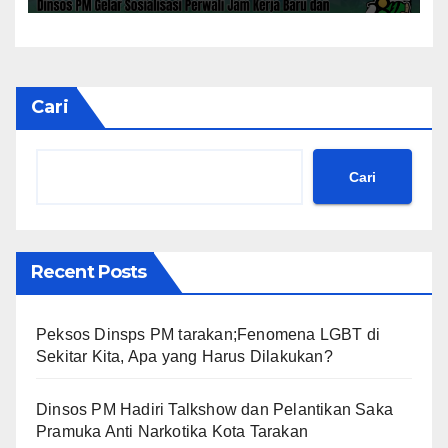
Cari
Cari
Recent Posts
Peksos Dinsps PM tarakan;Fenomena LGBT di
Sekitar Kita, Apa yang Harus Dilakukan?
Dinsos PM Hadiri Talkshow dan Pelantikan Saka
Pramuka Anti Narkotika Kota Tarakan