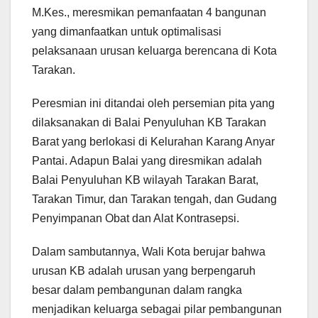
M.Kes., meresmikan pemanfaatan 4 bangunan
yang dimanfaatkan untuk optimalisasi
pelaksanaan urusan keluarga berencana di Kota
Tarakan.
Peresmian ini ditandai oleh persemian pita yang
dilaksanakan di Balai Penyuluhan KB Tarakan
Barat yang berlokasi di Kelurahan Karang Anyar
Pantai. Adapun Balai yang diresmikan adalah
Balai Penyuluhan KB wilayah Tarakan Barat,
Tarakan Timur, dan Tarakan tengah, dan Gudang
Penyimpanan Obat dan Alat Kontrasepsi.
Dalam sambutannya, Wali Kota berujar bahwa
urusan KB adalah urusan yang berpengaruh
besar dalam pembangunan dalam rangka
menjadikan keluarga sebagai pilar pembangunan