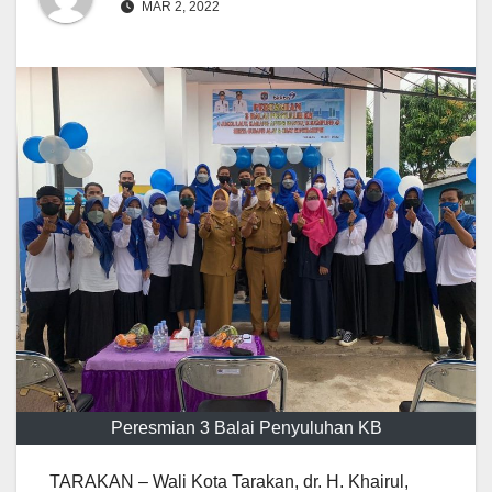
MAR 2, 2022
Peresmian 3 Balai Penyuluhan KB
TARAKAN – Wali Kota Tarakan, dr. H. Khairul,