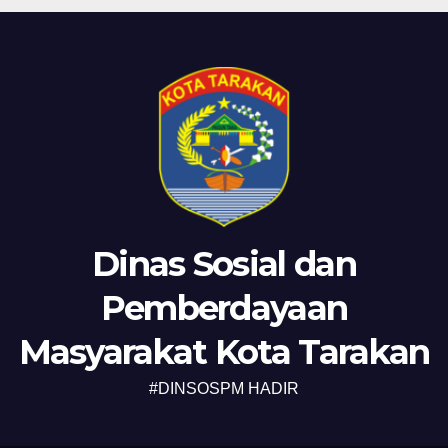
Dinas Sosial dan
Pemberdayaan
Masyarakat Kota Tarakan
#DINSOSPM HADIR