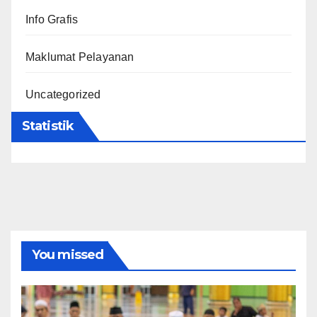
Info Grafis
Maklumat Pelayanan
Uncategorized
Statistik
You missed