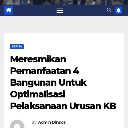
BERITA
Meresmikan
Pemanfaatan 4
Bangunan Untuk
Optimalisasi
Pelaksanaan Urusan KB
By
Admin Dinsos