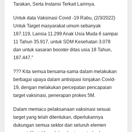
Tarakan, Serta Instansi Terkait Lainnya.
Untuk data Vaksinasi Covid -19 Rabu, (2/3/2022)
Untuk Target masyarakat umum sebanyak
187.119, Lansia 11.299 Anak Usia Muda 6 sampai
11 Tahun 35.917, untuk SDM Kesehatan 3.078
dan untuk sasaran booster ditas usia 18 Tahun,
187.447.”
??? Kita semua bersama-sama dalam melakukan
berbagai upaya dalam antisipasi lonjakan Covid-
19, dengan melakukan percepatan pencapaian
target vaksinasi, penerapan prokes 5M.
Dalam memacu pelaksanaan vaksinasi sesuai
target yang telah ditentukan, diperlukannya
dukungan semua sektor dan seluruh elemen