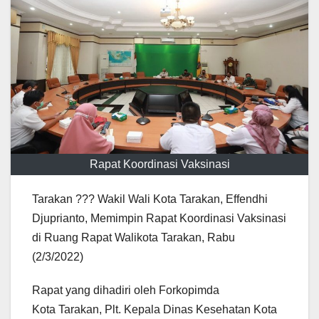
Rapat Koordinasi Vaksinasi
Tarakan ??? Wakil Wali Kota Tarakan, Effendhi
Djuprianto, Memimpin Rapat Koordinasi Vaksinasi
di Ruang Rapat Walikota Tarakan, Rabu
(2/3/2022)
Rapat yang dihadiri oleh Forkopimda
Kota Tarakan, Plt. Kepala Dinas Kesehatan Kota