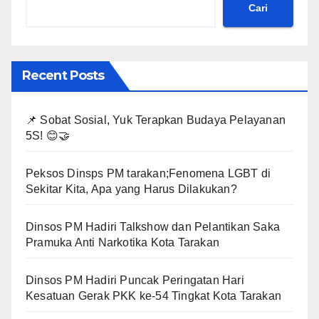
Cari
Recent Posts
📌 Sobat Sosial, Yuk Terapkan Budaya Pelayanan
5S! 😊🤝
Peksos Dinsps PM tarakan;Fenomena LGBT di
Sekitar Kita, Apa yang Harus Dilakukan?
Dinsos PM Hadiri Talkshow dan Pelantikan Saka
Pramuka Anti Narkotika Kota Tarakan
Dinsos PM Hadiri Puncak Peringatan Hari
Kesatuan Gerak PKK ke-54 Tingkat Kota Tarakan