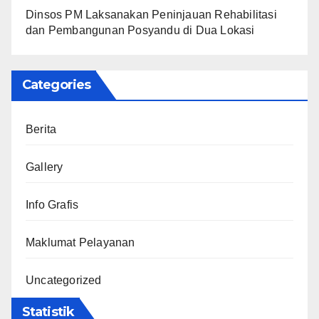
Dinsos PM Laksanakan Peninjauan Rehabilitasi
dan Pembangunan Posyandu di Dua Lokasi
Categories
Berita
Gallery
Info Grafis
Maklumat Pelayanan
Uncategorized
Statistik