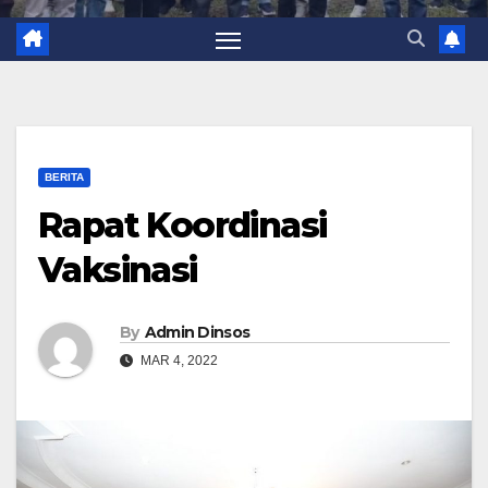
BERITA
Rapat Koordinasi
Vaksinasi
By
Admin Dinsos
MAR 4, 2022