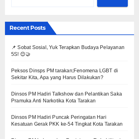
Recent Posts
📌 Sobat Sosial, Yuk Terapkan Budaya Pelayanan
5S! 😊🤝
Peksos Dinsps PM tarakan;Fenomena LGBT di
Sekitar Kita, Apa yang Harus Dilakukan?
Dinsos PM Hadiri Talkshow dan Pelantikan Saka
Pramuka Anti Narkotika Kota Tarakan
Dinsos PM Hadiri Puncak Peringatan Hari
Kesatuan Gerak PKK ke-54 Tingkat Kota Tarakan