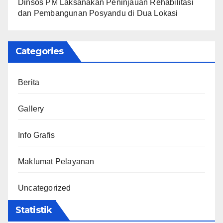
Dinsos PM Laksanakan Peninjauan Rehabilitasi
dan Pembangunan Posyandu di Dua Lokasi
Categories
Berita
Gallery
Info Grafis
Maklumat Pelayanan
Uncategorized
Statistik