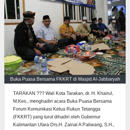
Buka Puasa Bersama FKKRT di Masjid Al-Jabbaryah
TARAKAN ??? Wali Kota Tarakan, dr. H. Khairul,
M.Kes., menghadiri acara Buka Puasa Bersama
Forum Komunikasi Ketua Rukun Tetangga
(FKKRT) yang turut dihadiri oleh Gubernur
Kalimantan Utara Drs.H. Zainal A Paliwang, S.H.,