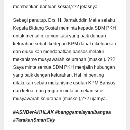
memberikan bantuan sosial,??? jelasnya.
Sebagi penutup, Drs. H. Jamaluddin Malla selaku
Kepala Bidang Sosial meminta kepada SDM PKH
untuk menjalin komunikasi yang baik dengan
kelurahan sebab kedepan KPM dapat dikeluarkan
dan diusulkan mendapatkan bansos melalui
mekanisme musyawarah kelurahan (muskel). ???
Saya minta semua SDM PKH menjalin hubungan
yang baik dengan kelurahan. Hal ini penting
dilakukan sebab mekanisme usulan KPM Bansos
dan keluar dari program melalui mekanisme
musyawarah kelurahan (muskel),??? ujarnya.
#ASNBerAKHLAK #banggamelayanibangsa
#TarakanSmartCity