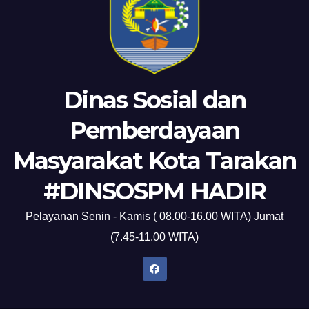
Dinas Sosial dan
Pemberdayaan
Masyarakat Kota Tarakan
#DINSOSPM HADIR
Pelayanan Senin - Kamis ( 08.00-16.00 WITA) Jumat
(7.45-11.00 WITA)