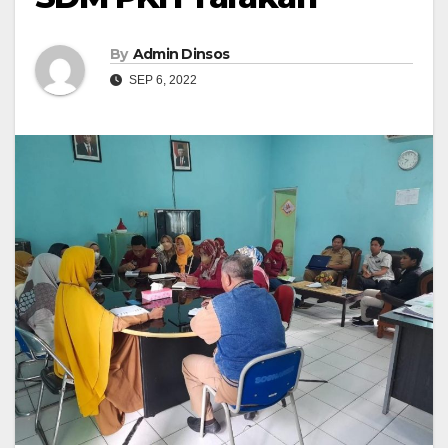
By
Admin Dinsos
SEP 6, 2022