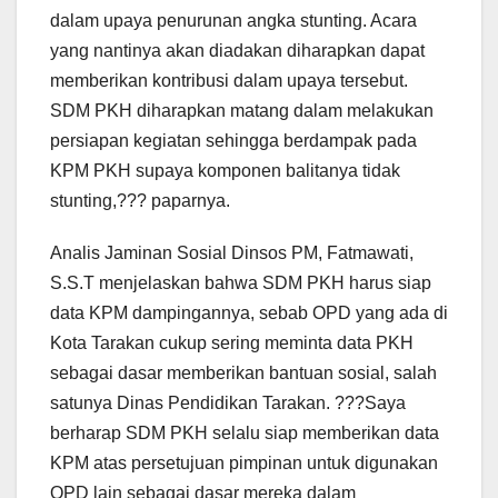
dalam upaya penurunan angka stunting. Acara
yang nantinya akan diadakan diharapkan dapat
memberikan kontribusi dalam upaya tersebut.
SDM PKH diharapkan matang dalam melakukan
persiapan kegiatan sehingga berdampak pada
KPM PKH supaya komponen balitanya tidak
stunting,??? paparnya.
Analis Jaminan Sosial Dinsos PM, Fatmawati,
S.S.T menjelaskan bahwa SDM PKH harus siap
data KPM dampingannya, sebab OPD yang ada di
Kota Tarakan cukup sering meminta data PKH
sebagai dasar memberikan bantuan sosial, salah
satunya Dinas Pendidikan Tarakan. ???Saya
berharap SDM PKH selalu siap memberikan data
KPM atas persetujuan pimpinan untuk digunakan
OPD lain sebagai dasar mereka dalam