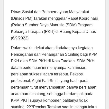
Dinas Sosial dan Pemberdayaan Masyarakat
(Dinsos PM) Tarakan menggelar Rapat Koordinasi
(Rakor) Sumber Daya Manusia (SDM) Program
Keluarga Harapan (PKH) di Ruang Kepala Dinas
(6/9/2022).
Dalam waktu dekat akan diadakannya kegiatan
Pencegahan dan Penanganan Stunting bagi KPM
PKH oleh SDM PKH di Kota Tarakan. SDM PKH
dalam pertemuan ini menyampaikan rincian
persiapan suksesi acara tersebut. Peksos
profesional, Alghi Fari Smith yang hadir pada
pertemuan turut menyampaikan bahwa persiapan
acara harus matang, sehingga berdampak pada
KPM PKH supaya komponen balitanya tidak
stunting. ???Pemkot Tarakan saat ini sangat fokus