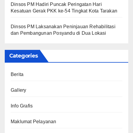
Dinsos PM Hadiri Puncak Peringatan Hari
Kesatuan Gerak PKK ke-54 Tingkat Kota Tarakan
Dinsos PM Laksanakan Peninjauan Rehabilitasi
dan Pembangunan Posyandu di Dua Lokasi
Categories
Berita
Gallery
Info Grafis
Maklumat Pelayanan