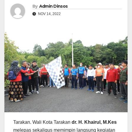
By
Admin Dinsos
NOV 14, 2022
Tarakan. Wali Kota Tarakan
dr. H. Khairul, M.Kes
melepas sekaligus memimpin langsung kegiatan