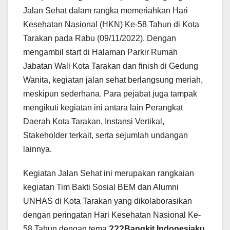
Jalan Sehat dalam rangka memeriahkan Hari
Kesehatan Nasional (HKN) Ke-58 Tahun di Kota
Tarakan pada Rabu (09/11/2022). Dengan
mengambil start di Halaman Parkir Rumah
Jabatan Wali Kota Tarakan dan finish di Gedung
Wanita, kegiatan jalan sehat berlangsung meriah,
meskipun sederhana. Para pejabat juga tampak
mengikuti kegiatan ini antara lain Perangkat
Daerah Kota Tarakan, Instansi Vertikal,
Stakeholder terkait, serta sejumlah undangan
lainnya.
Kegiatan Jalan Sehat ini merupakan rangkaian
kegiatan Tim Bakti Sosial BEM dan Alumni
UNHAS di Kota Tarakan yang dikolaborasikan
dengan peringatan Hari Kesehatan Nasional Ke-
58 Tahun dengan tema
???Bangkit Indonesiaku,