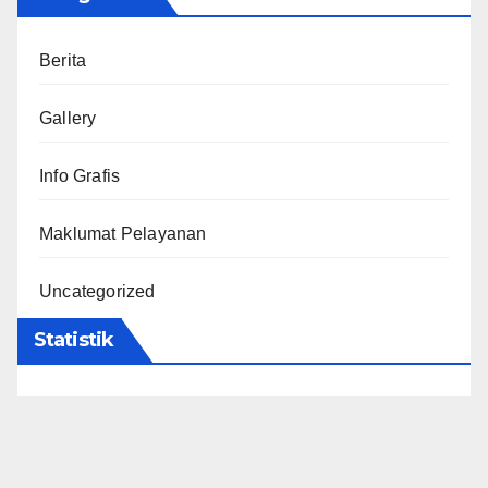
Berita
Gallery
Info Grafis
Maklumat Pelayanan
Uncategorized
Statistik