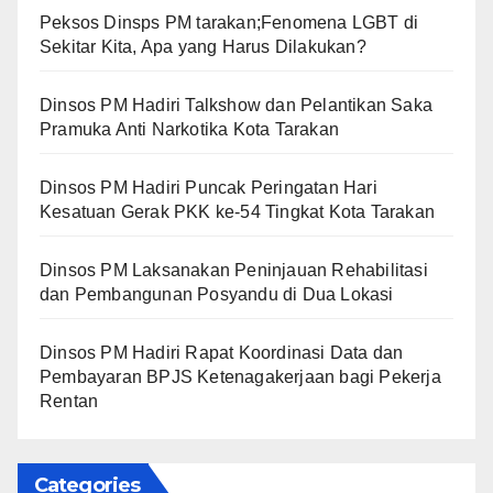
Peksos Dinsps PM tarakan;Fenomena LGBT di
Sekitar Kita, Apa yang Harus Dilakukan?
Dinsos PM Hadiri Talkshow dan Pelantikan Saka
Pramuka Anti Narkotika Kota Tarakan
Dinsos PM Hadiri Puncak Peringatan Hari
Kesatuan Gerak PKK ke-54 Tingkat Kota Tarakan
Dinsos PM Laksanakan Peninjauan Rehabilitasi
dan Pembangunan Posyandu di Dua Lokasi
Dinsos PM Hadiri Rapat Koordinasi Data dan
Pembayaran BPJS Ketenagakerjaan bagi Pekerja
Rentan
Categories