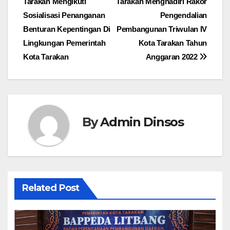
Tarakan Mengikuti
Tarakan Menghadiri Rakor
pos
Sosialisasi Penanganan
Pengendalian
Benturan Kepentingan Di
Pembangunan Triwulan IV
Lingkungan Pemerintah
Kota Tarakan Tahun
Kota Tarakan
Anggaran 2022
By
Admin Dinsos
Related Post