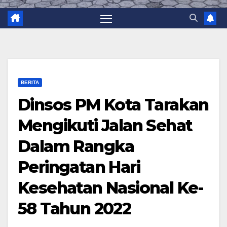
BERITA
Dinsos PM Kota Tarakan
Mengikuti Jalan Sehat
Dalam Rangka
Peringatan Hari
Kesehatan Nasional Ke-
58 Tahun 2022