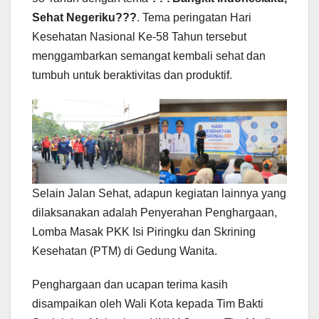
Sehat Negeriku???
. Tema peringatan Hari
Kesehatan Nasional Ke-58 Tahun tersebut
menggambarkan semangat kembali sehat dan
tumbuh untuk beraktivitas dan produktif.
Selain Jalan Sehat, adapun kegiatan lainnya yang
dilaksanakan adalah Penyerahan Penghargaan,
Lomba Masak PKK Isi Piringku dan Skrining
Kesehatan (PTM) di Gedung Wanita.
Penghargaan dan ucapan terima kasih
disampaikan oleh Wali Kota kepada Tim Bakti