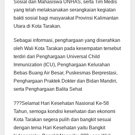
Sosial dan Mahasiswa UNHAS, serta Tim Medis
yang telah melaksanakan serangkaian kegiatan
bakti sosial bagi masyarakat Provinsi Kalimantan
Utara di Kota Tarakan.
Sebagai informasi, penghargaan yang diserahkan
oleh Wali Kota Tarakan pada kesempatan tersebut
terdiri dari Penghargaan Universal Child
Immunization (ICU), Penghargaan Kelurahan
Bebas Buang Air Besar, Puskesmas Berprestasi,
Penghargaan Praktek Dokter dan Bidan Mandiri,
serta Penghargaan Balita Sehat
???Selamat Hari Kesehatan Nasional Ke-58
Tahun, semoga kondisi kesehatan dan ekonomi
Kota Tarakan segera pulih dan bangkit sesuai
dengan tema Hari Kesehatan yaitu Bangkit