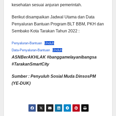
kesehatan sesuai anjuran pemerintah.
Berikut disampaikan Jadwal Utama dan Data
Penyaluran Bantuan Program BLT BBM, PKH dan
Sembako Kota Tarakan Tahun 2022 :
Penyaluran-Bantuan
Unduh
Data-Penyaluran-Bantuan
Unduh
ASNBerAKHLAK #banggamelayanibangsa
#TarakanSmartCity
Sumber : Penyuluh Sosial Muda DinsosPM
(YE-DUK)