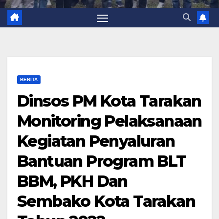
BERITA
Dinsos PM Kota Tarakan
Monitoring Pelaksanaan
Kegiatan Penyaluran
Bantuan Program BLT
BBM, PKH Dan
Sembako Kota Tarakan