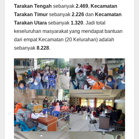
Tarakan Tengah
sebanyak
2.469
,
Kecamatan
Tarakan Timur
sebanyak
2.226
dan
Kecamatan
Tarakan Utara
sebanyak
1.320
. Jadi total
keseluruhan masyarakat yang mendapat bantuan
dari empat Kecamatan (20 Kelurahan) adalah
sebanyak
8.228
.