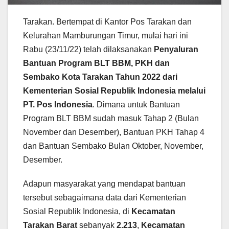
Tarakan. Bertempat di Kantor Pos Tarakan dan
Kelurahan Mamburungan Timur, mulai hari ini
Rabu (23/11/22) telah dilaksanakan
Penyaluran
Bantuan Program BLT BBM, PKH dan
Sembako Kota Tarakan Tahun 2022 dari
Kementerian Sosial Republik Indonesia melalui
PT. Pos Indonesia
. Dimana untuk Bantuan
Program BLT BBM sudah masuk Tahap 2 (Bulan
November dan Desember), Bantuan PKH Tahap 4
dan Bantuan Sembako Bulan Oktober, November,
Desember.
Adapun masyarakat yang mendapat bantuan
tersebut sebagaimana data dari Kementerian
Sosial Republik Indonesia, di
Kecamatan
Tarakan Barat
sebanyak
2.213
,
Kecamatan