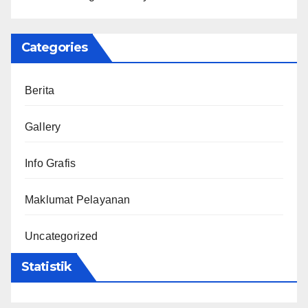
Categories
Berita
Gallery
Info Grafis
Maklumat Pelayanan
Uncategorized
Statistik