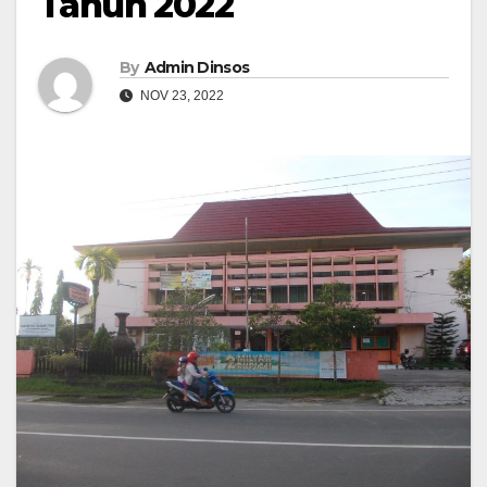
Tahun 2022
By
Admin Dinsos
NOV 23, 2022