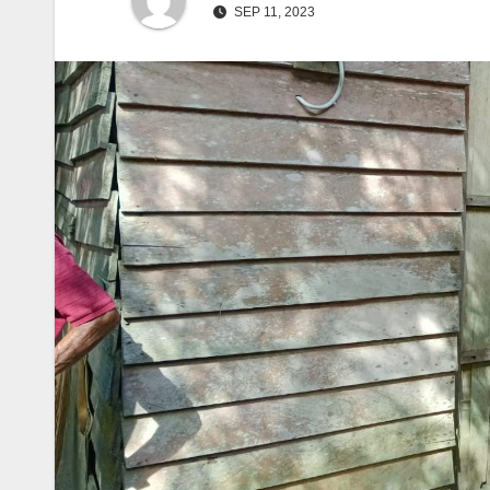
SEP 11, 2023