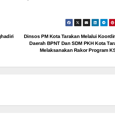
hadiri
Dinsos PM Kota Tarakan Melalui Koordi
Daerah BPNT Dan SDM PKH Kota Tar
Melaksanakan Rakor Program K