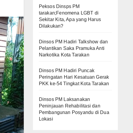
Peksos Dinsps PM
tarakan;Fenomena LGBT di
Sekitar Kita, Apa yang Harus
Dilakukan?
Dinsos PM Hadiri Talkshow dan
Pelantikan Saka Pramuka Anti
Narkotika Kota Tarakan
Dinsos PM Hadiri Puncak
Peringatan Hari Kesatuan Gerak
PKK ke-54 Tingkat Kota Tarakan
Dinsos PM Laksanakan
Peninjauan Rehabilitasi dan
Pembangunan Posyandu di Dua
Lokasi