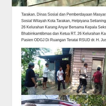
Tarakan. Dinas Sosial dan Pemberdayaan Masyar
Sosial Wilayah Kota Tarakan, Helpiyana Setiani
26 Kelurahan Karang Anyar Bersama Kepala Seks
Bhabinkamtibmas dan Ketua RT. 26 Kelurahan Kar
Pasien ODGJ Di Ruangan Teratai RSUD dr. H. Jus