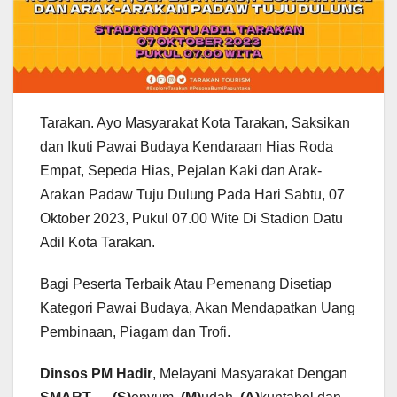
Tarakan. Ayo Masyarakat Kota Tarakan, Saksikan
dan Ikuti Pawai Budaya Kendaraan Hias Roda
Empat, Sepeda Hias, Pejalan Kaki dan Arak-
Arakan Padaw Tuju Dulung Pada Hari Sabtu, 07
Oktober 2023, Pukul 07.00 Wite Di Stadion Datu
Adil Kota Tarakan.
Bagi Peserta Terbaik Atau Pemenang Disetiap
Kategori Pawai Budaya, Akan Mendapatkan Uang
Pembinaan, Piagam dan Trofi.
Dinsos PM Hadir
, Melayani Masyarakat Dengan