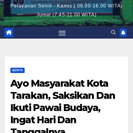
Pelayanan Senin - Kamis ( 08.00-16.00 WITA)
Jumat (7.45-11.00 WITA)
BERITA
Ayo Masyarakat Kota
Tarakan, Saksikan Dan
Ikuti Pawai Budaya,
Ingat Hari Dan
Tanggalnya