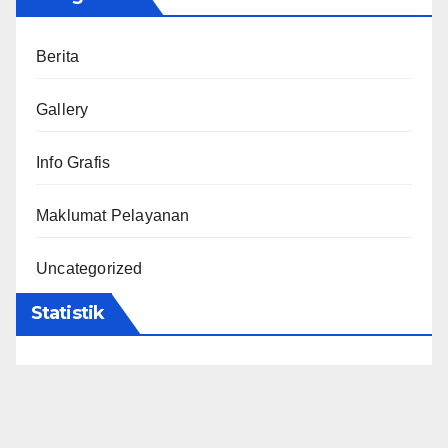
Berita
Gallery
Info Grafis
Maklumat Pelayanan
Uncategorized
Statistik