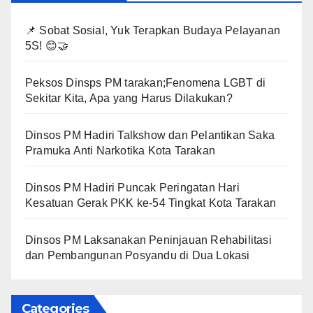
📌 Sobat Sosial, Yuk Terapkan Budaya Pelayanan
5S! 😊🤝
Peksos Dinsps PM tarakan;Fenomena LGBT di
Sekitar Kita, Apa yang Harus Dilakukan?
Dinsos PM Hadiri Talkshow dan Pelantikan Saka
Pramuka Anti Narkotika Kota Tarakan
Dinsos PM Hadiri Puncak Peringatan Hari
Kesatuan Gerak PKK ke-54 Tingkat Kota Tarakan
Dinsos PM Laksanakan Peninjauan Rehabilitasi
dan Pembangunan Posyandu di Dua Lokasi
Categories