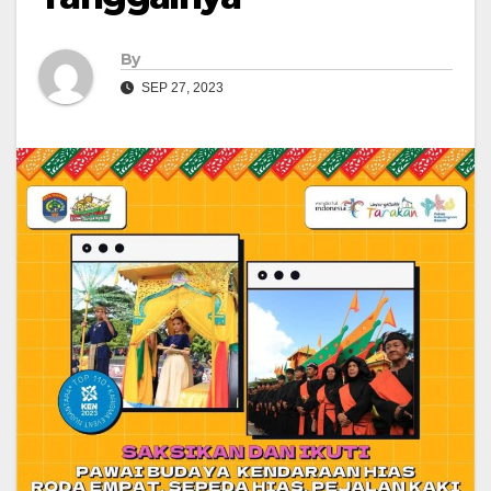
By
SEP 27, 2023