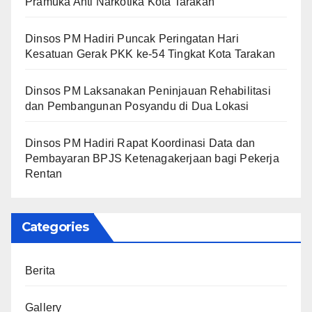
Pramuka Anti Narkotika Kota Tarakan
Dinsos PM Hadiri Puncak Peringatan Hari
Kesatuan Gerak PKK ke-54 Tingkat Kota Tarakan
Dinsos PM Laksanakan Peninjauan Rehabilitasi
dan Pembangunan Posyandu di Dua Lokasi
Dinsos PM Hadiri Rapat Koordinasi Data dan
Pembayaran BPJS Ketenagakerjaan bagi Pekerja
Rentan
Categories
Berita
Gallery