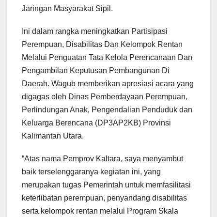
Jaringan Masyarakat Sipil.
Ini dalam rangka meningkatkan Partisipasi
Perempuan, Disabilitas Dan Kelompok Rentan
Melalui Penguatan Tata Kelola Perencanaan Dan
Pengambilan Keputusan Pembangunan Di
Daerah. Wagub memberikan apresiasi acara yang
digagas oleh Dinas Pemberdayaan Perempuan,
Perlindungan Anak, Pengendalian Penduduk dan
Keluarga Berencana (DP3AP2KB) Provinsi
Kalimantan Utara.
“Atas nama Pemprov Kaltara, saya menyambut
baik terselenggaranya kegiatan ini, yang
merupakan tugas Pemerintah untuk memfasilitasi
keterlibatan perempuan, penyandang disabilitas
serta kelompok rentan melalui Program Skala