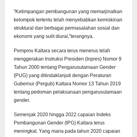
“Ketimpangan pembangunan yang memarjinalkan
kelompok tertentu telah menyebabkan kemiskinan
struktural dan berbagai permasalahan sosial dan
ekonomi yang sulit diurai,”terangnya.
Pemprov Kaltara secara terus menerus telah
menggerakan Instruksi Presiden (Inpres) Nomor 9
Tahun 2000 tentang Pengarusutamaan Gender
(PUG) yang ditindaklanjuti dengan Peraturan
Gubernur (Pergub) Kaltara Nomor 13 Tahun 2019
tentang pedoman pelaksanaan pengarusutamaan
gender.
Semenjak 2020 hingga 2022 capaian Indeks
Pembangunan Gender (IPG) Kaltara terus
meningkat. Yang mana pada tahun 2020 capaian