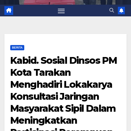
BERITA
Kabid. Sosial Dinsos PM
Kota Tarakan
Menghadiri Lokakarya
Konsultasi Jaringan
Masyarakat Sipil Dalam
Meningkatkan