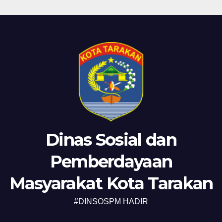
Dinas Sosial dan
Pemberdayaan
Masyarakat Kota Tarakan
#DINSOSPM HADIR