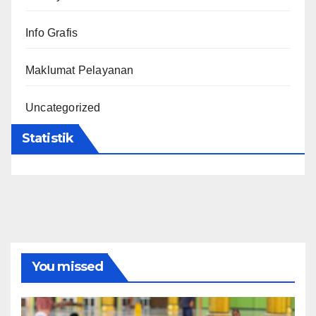
Info Grafis
Maklumat Pelayanan
Uncategorized
Statistik
You missed