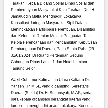
Tarakan. Kepala Bidang Sosial Dinas Sosial dan
Pemberdayaan Masyarakat Kota Tarakan, Drs. H.
Jamaluddin Malla, Menghadiri Lokakarya
Konsultasi Jaringan Masyarakat Sipil Dalam
Meningkatkan Partisipasi Perempuan, Disabilitas
dan Kelompok Rentan Melalui Penguatan Tata
Kelola Perencanaan dan Pengambilan Keputusan
Pembangunan Di Daerah, Pada Senin-Rabu (29-
31/01/2024) Di Ruang Pertemuan Gedung
Gabungan Dinas Lantai 1 dan Hotel Luminor
Tanjung Selor.
Wakil Gubernur Kalimantan Utara (Kaltara) Dr.
Yansen TP, M.Si., yang didampingi Sekretaris
Daerah (Sekda) Dr. H. Suriansyah, M.AP., serta
para kepala organisasi perangkat daerah yang
turut serta menghadiri acara Lokakarya Konsultasi