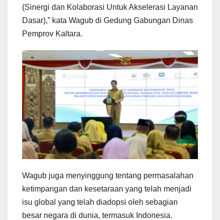
(Sinergi dan Kolaborasi Untuk Akselerasi Layanan
Dasar),” kata Wagub di Gedung Gabungan Dinas
Pemprov Kaltara.
Wagub juga menyinggung tentang permasalahan
ketimpangan dan kesetaraan yang telah menjadi
isu global yang telah diadopsi oleh sebagian
besar negara di dunia, termasuk Indonesia.