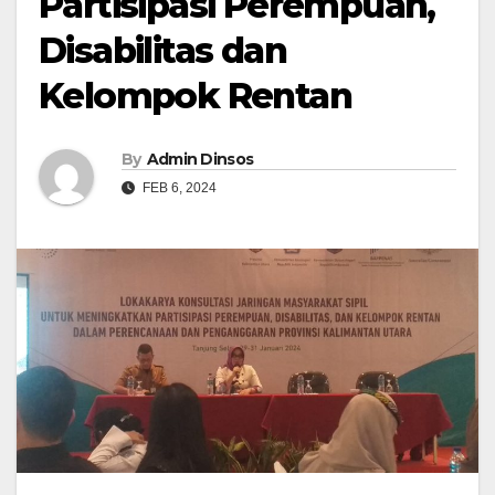
Partisipasi Perempuan,
Disabilitas dan
Kelompok Rentan
By
Admin Dinsos
FEB 6, 2024