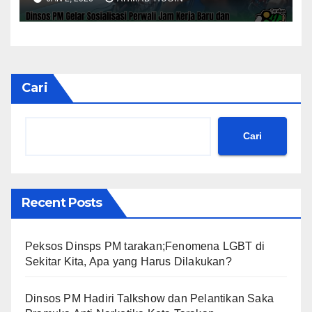
Cari
Cari
Recent Posts
Peksos Dinsps PM tarakan;Fenomena LGBT di
Sekitar Kita, Apa yang Harus Dilakukan?
Dinsos PM Hadiri Talkshow dan Pelantikan Saka