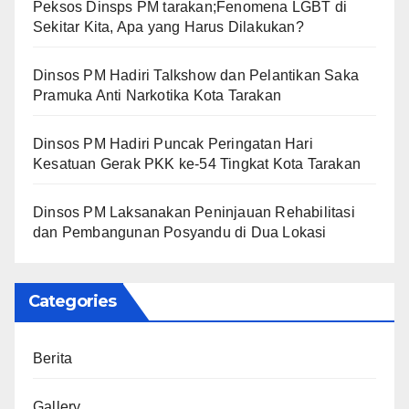
Peksos Dinsps PM tarakan;Fenomena LGBT di
Sekitar Kita, Apa yang Harus Dilakukan?
Dinsos PM Hadiri Talkshow dan Pelantikan Saka
Pramuka Anti Narkotika Kota Tarakan
Dinsos PM Hadiri Puncak Peringatan Hari
Kesatuan Gerak PKK ke-54 Tingkat Kota Tarakan
Dinsos PM Laksanakan Peninjauan Rehabilitasi
dan Pembangunan Posyandu di Dua Lokasi
Categories
Berita
Gallery