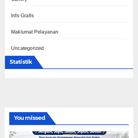
Info Grafis
Maklumat Pelayanan
Uncategorized
Statistik
You missed