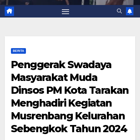
BERITA
Penggerak Swadaya
Masyarakat Muda
Dinsos PM Kota Tarakan
Menghadiri Kegiatan
Musrenbang Kelurahan
Sebengkok Tahun 2024