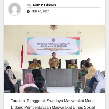
By
Admin Dinsos
FEB 20, 2024
Tarakan. Penggerak Swadaya Masyarakat Muda
Bidang Pemberdayaan Masyarakat Dinas Sosial