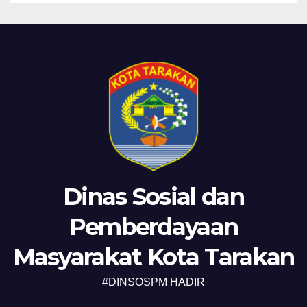
Dinas Sosial dan
Pemberdayaan
Masyarakat Kota Tarakan
#DINSOSPM HADIR