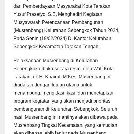
dan Pemberdayaan Masyarakat Kota Tarakan,
Yusuf Prasetyo, S.E, Menghadiri Kegiatan
Musyawarah Perencanaan Pembangunan
(Musrenbang) Kelurahan Sebengkok Tahun 2024,
Pada Senin (19/02/2024) Di Kantor Kelurahan
Sebengkok Kecamatan Tarakan Tengah.
Pelaksanaan Musrenbang di Kelurahan
Sebengkok dibuka secara resmi oleh Wali Kota
Tarakan, dr. H. Khairul, M.Kes. Musrenbang ini
diadakan dengan tujuan
utama untuk
menampung, mengklasifikasi, dan menetapkan
program kegiatan yang akan menjadi prioritas
pembangunan di Kelurahan Sebengkok. Seluruh
hasil Musrenbang ini nantinya akan dibawa pada
Musrenbang Tingkat Kecamatan, yang kemudian
akan dibahas lebih lanjut pada Musrenbang