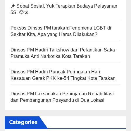
📌 Sobat Sosial, Yuk Terapkan Budaya Pelayanan
5S! 😊🤝
Peksos Dinsps PM tarakan;Fenomena LGBT di
Sekitar Kita, Apa yang Harus Dilakukan?
Dinsos PM Hadiri Talkshow dan Pelantikan Saka
Pramuka Anti Narkotika Kota Tarakan
Dinsos PM Hadiri Puncak Peringatan Hari
Kesatuan Gerak PKK ke-54 Tingkat Kota Tarakan
Dinsos PM Laksanakan Peninjauan Rehabilitasi
dan Pembangunan Posyandu di Dua Lokasi
Categories