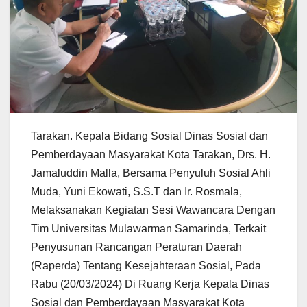
Tarakan. Kepala Bidang Sosial Dinas Sosial dan
Pemberdayaan Masyarakat Kota Tarakan, Drs. H.
Jamaluddin Malla, Bersama Penyuluh Sosial Ahli
Muda, Yuni Ekowati, S.S.T dan Ir. Rosmala,
Melaksanakan Kegiatan Sesi Wawancara Dengan
Tim Universitas Mulawarman Samarinda, Terkait
Penyusunan Rancangan Peraturan Daerah
(Raperda) Tentang Kesejahteraan Sosial, Pada
Rabu (20/03/2024) Di Ruang Kerja Kepala Dinas
Sosial dan Pemberdayaan Masyarakat Kota