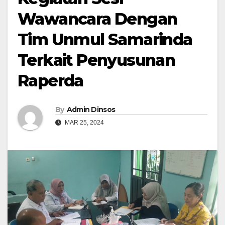
Wawancara Dengan
Tim Unmul Samarinda
Terkait Penyusunan
Raperda
By
Admin Dinsos
MAR 25, 2024