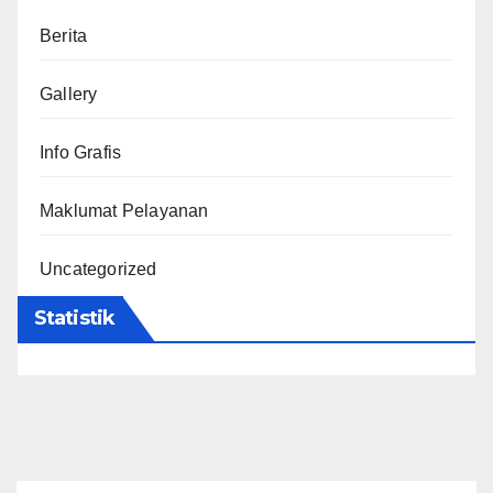
Berita
Gallery
Info Grafis
Maklumat Pelayanan
Uncategorized
Statistik