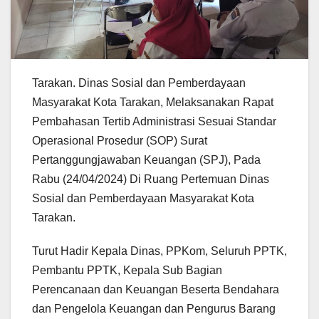
Tarakan. Dinas Sosial dan Pemberdayaan
Masyarakat Kota Tarakan, Melaksanakan Rapat
Pembahasan Tertib Administrasi Sesuai Standar
Operasional Prosedur (SOP) Surat
Pertanggungjawaban Keuangan (SPJ), Pada
Rabu (24/04/2024) Di Ruang Pertemuan Dinas
Sosial dan Pemberdayaan Masyarakat Kota
Tarakan.
Turut Hadir Kepala Dinas, PPKom, Seluruh PPTK,
Pembantu PPTK, Kepala Sub Bagian
Perencanaan dan Keuangan Beserta Bendahara
dan Pengelola Keuangan dan Pengurus Barang