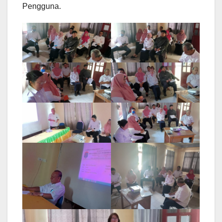
Pengguna.