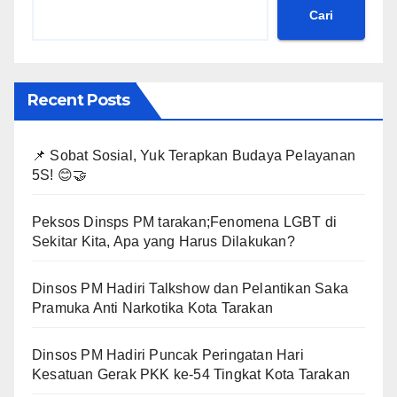
Cari
Recent Posts
📌 Sobat Sosial, Yuk Terapkan Budaya Pelayanan
5S! 😊🤝
Peksos Dinsps PM tarakan;Fenomena LGBT di
Sekitar Kita, Apa yang Harus Dilakukan?
Dinsos PM Hadiri Talkshow dan Pelantikan Saka
Pramuka Anti Narkotika Kota Tarakan
Dinsos PM Hadiri Puncak Peringatan Hari
Kesatuan Gerak PKK ke-54 Tingkat Kota Tarakan