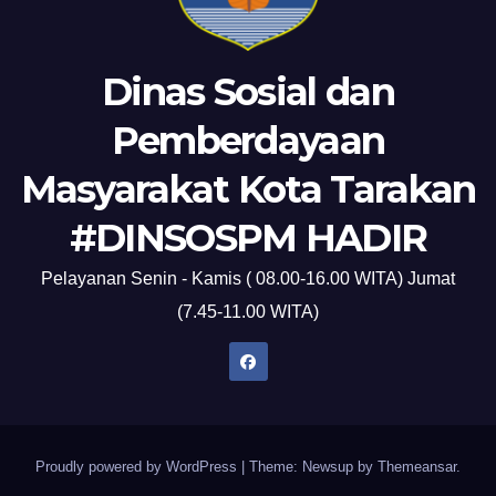
Dinas Sosial dan
Pemberdayaan
Masyarakat Kota Tarakan
#DINSOSPM HADIR
Pelayanan Senin - Kamis ( 08.00-16.00 WITA) Jumat
(7.45-11.00 WITA)
Proudly powered by WordPress
|
Theme: Newsup by
Themeansar
.