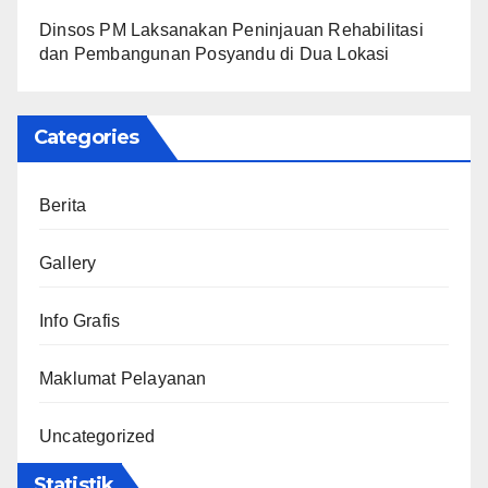
Dinsos PM Laksanakan Peninjauan Rehabilitasi
dan Pembangunan Posyandu di Dua Lokasi
Categories
Berita
Gallery
Info Grafis
Maklumat Pelayanan
Uncategorized
Statistik