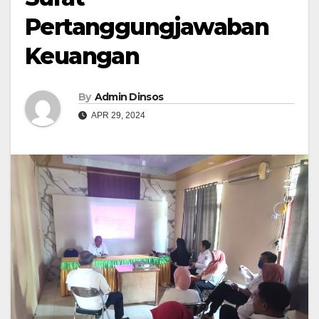
Pertanggungjawaban
Keuangan
By
Admin Dinsos
APR 29, 2024