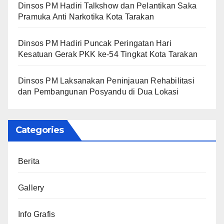
Dinsos PM Hadiri Talkshow dan Pelantikan Saka
Pramuka Anti Narkotika Kota Tarakan
Dinsos PM Hadiri Puncak Peringatan Hari
Kesatuan Gerak PKK ke-54 Tingkat Kota Tarakan
Dinsos PM Laksanakan Peninjauan Rehabilitasi
dan Pembangunan Posyandu di Dua Lokasi
Categories
Berita
Gallery
Info Grafis