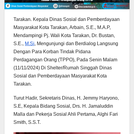
Tarakan. Kepala Dinas Sosial dan Pemberdayaan
Masyarakat Kota Tarakan, Arbain, S.E., M.A.P,
Mendampingi Pj. Wali Kota Tarakan, Dr. Bustan,
S.E.,
M.Si
, Mengunjungi dan Berdialog Langsung
Dengan Para Korban Tindak Pidana
Perdagangan Orang (TPPO), Pada Senin Malam
(11/11/2024) Di Shelter/Rumah Singgah Dinas
Sosial dan Pemberdayaan Masyarakat Kota
Tarakan.
Turut Hadir, Sekretaris Dinas, H. Jemmy Haryono,
S.E, Kepala Bidang Sosial, Drs. H. Jamaluddin
Malla dan Pekerja Sosial Ahli Pertama, Alghi Fari
Smith, S.S.T.