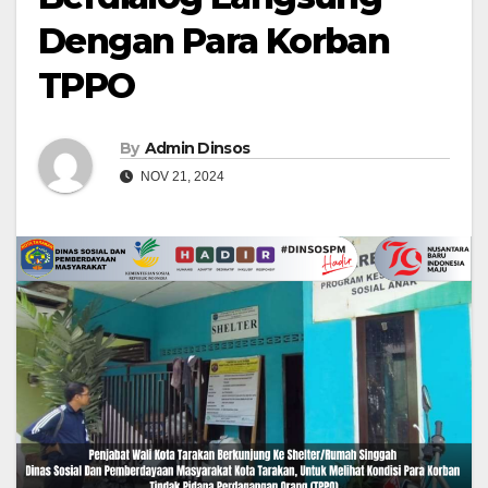
Dengan Para Korban
TPPO
By
Admin Dinsos
NOV 21, 2024