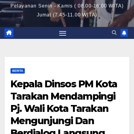
Pelayanan Senin - Kamis ( 08.00-16.00 WITA)
Jumat (7.45-11.00 WITA)
BERITA
Kepala Dinsos PM Kota
Tarakan Mendampingi
Pj. Wali Kota Tarakan
Mengunjungi Dan
Berdialog Langsung