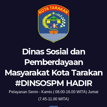
Dinas Sosial dan
Pemberdayaan
Masyarakat Kota Tarakan
#DINSOSPM HADIR
Pelayanan Senin - Kamis ( 08.00-16.00 WITA) Jumat
(7.45-11.00 WITA)