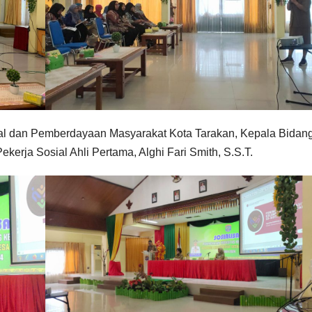
ial dan Pemberdayaan Masyarakat Kota Tarakan, Kepala Bidan
erja Sosial Ahli Pertama, Alghi Fari Smith, S.S.T.