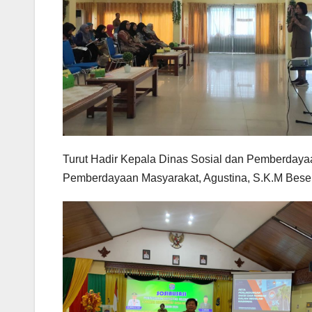
Turut Hadir Kepala Dinas Sosial dan Pemberdayaa
Pemberdayaan Masyarakat, Agustina, S.K.M Besert