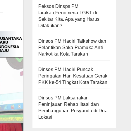
Peksos Dinsps PM
tarakan;Fenomena LGBT di
Sekitar Kita, Apa yang Harus
Dilakukan?
Dinsos PM Hadiri Talkshow dan
Pelantikan Saka Pramuka Anti
Narkotika Kota Tarakan
Dinsos PM Hadiri Puncak
Peringatan Hari Kesatuan Gerak
PKK ke-54 Tingkat Kota Tarakan
Dinsos PM Laksanakan
Peninjauan Rehabilitasi dan
Pembangunan Posyandu di Dua
Lokasi