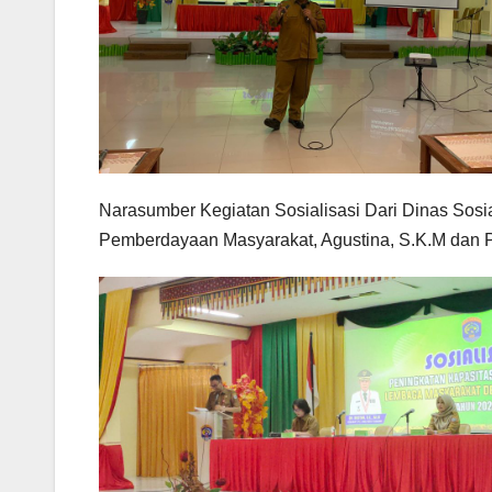
Narasumber Kegiatan Sosialisasi Dari Dinas Sos
Pemberdayaan Masyarakat, Agustina, S.K.M dan Pek