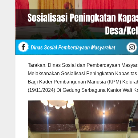
Tarakan. Dinas Sosial dan Pemberdayaan Masyar
Melaksanakan Sosialisasi Peningkatan Kapasit
Bagi Kader Pembangunan Manusia (KPM) Kelurah
(19/11/2024) Di Gedung Serbaguna Kantor Wali Ko