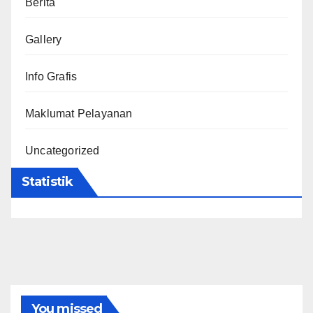
Berita
Gallery
Info Grafis
Maklumat Pelayanan
Uncategorized
Statistik
You missed