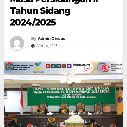
Tahun Sidang
2024/2025
By
Admin Dinsos
JAN 14, 2025