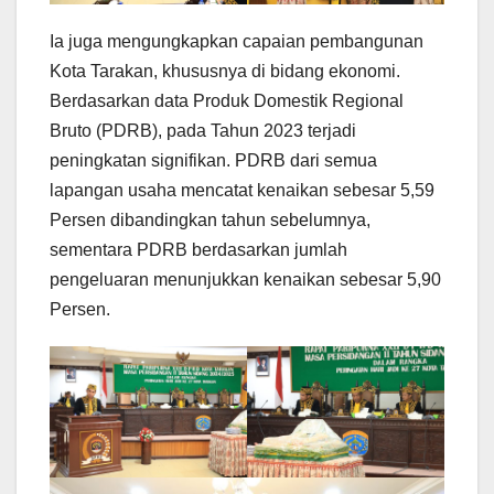
Ia juga mengungkapkan capaian pembangunan
Kota Tarakan, khususnya di bidang ekonomi.
Berdasarkan data Produk Domestik Regional
Bruto (PDRB), pada Tahun 2023 terjadi
peningkatan signifikan. PDRB dari semua
lapangan usaha mencatat kenaikan sebesar 5,59
Persen dibandingkan tahun sebelumnya,
sementara PDRB berdasarkan jumlah
pengeluaran menunjukkan kenaikan sebesar 5,90
Persen.