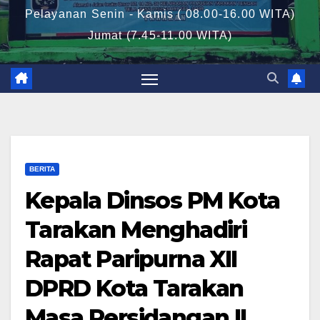
Pelayanan Senin - Kamis ( 08.00-16.00 WITA)
Jumat (7.45-11.00 WITA)
BERITA
Kepala Dinsos PM Kota
Tarakan Menghadiri
Rapat Paripurna XII
DPRD Kota Tarakan
Masa Persidangan II