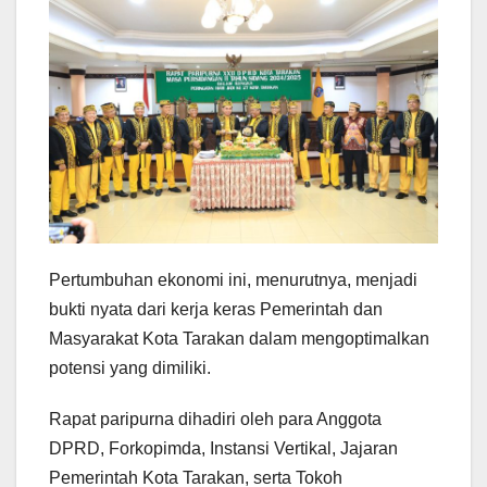
Pertumbuhan ekonomi ini, menurutnya, menjadi
bukti nyata dari kerja keras Pemerintah dan
Masyarakat Kota Tarakan dalam mengoptimalkan
potensi yang dimiliki.
Rapat paripurna dihadiri oleh para Anggota
DPRD, Forkopimda, Instansi Vertikal, Jajaran
Pemerintah Kota Tarakan, serta Tokoh