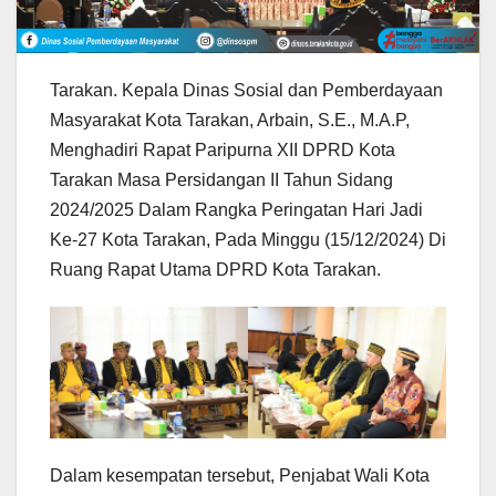
Tarakan. Kepala Dinas Sosial dan Pemberdayaan
Masyarakat Kota Tarakan, Arbain, S.E., M.A.P,
Menghadiri Rapat Paripurna XII DPRD Kota
Tarakan Masa Persidangan II Tahun Sidang
2024/2025 Dalam Rangka Peringatan Hari Jadi
Ke-27 Kota Tarakan, Pada Minggu (15/12/2024) Di
Ruang Rapat Utama DPRD Kota Tarakan.
Dalam kesempatan tersebut, Penjabat Wali Kota