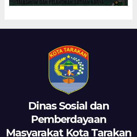
Tarakan
Dinas Sosial dan
Pemberdayaan
Masyarakat Kota Tarakan