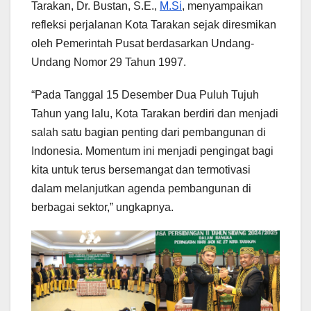
Tarakan, Dr. Bustan, S.E.,
M.Si
, menyampaikan
refleksi perjalanan Kota Tarakan sejak diresmikan
oleh Pemerintah Pusat berdasarkan
Undang-
Undang Nomor 29 Tahun 1997.
“Pada Tanggal 15 Desember Dua Puluh Tujuh
Tahun yang lalu, Kota Tarakan berdiri dan menjadi
salah satu bagian penting dari pembangunan di
Indonesia. Momentum ini menjadi pengingat bagi
kita untuk terus bersemangat dan termotivasi
dalam melanjutkan agenda pembangunan di
berbagai sektor,” ungkapnya.