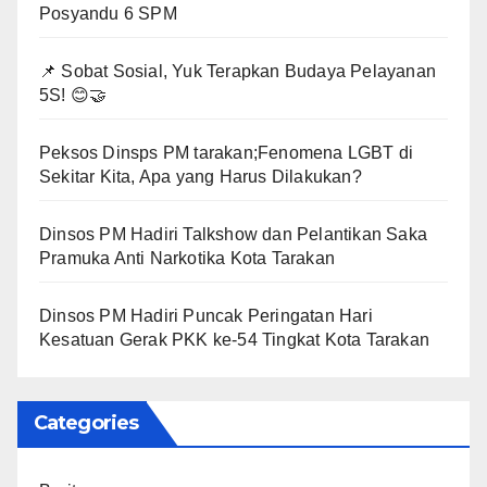
Posyandu 6 SPM
📌 Sobat Sosial, Yuk Terapkan Budaya Pelayanan
5S! 😊🤝
Peksos Dinsps PM tarakan;Fenomena LGBT di
Sekitar Kita, Apa yang Harus Dilakukan?
Dinsos PM Hadiri Talkshow dan Pelantikan Saka
Pramuka Anti Narkotika Kota Tarakan
Dinsos PM Hadiri Puncak Peringatan Hari
Kesatuan Gerak PKK ke-54 Tingkat Kota Tarakan
Categories