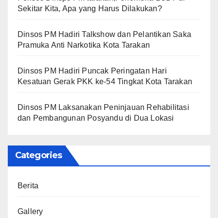
Sekitar Kita, Apa yang Harus Dilakukan?
Dinsos PM Hadiri Talkshow dan Pelantikan Saka
Pramuka Anti Narkotika Kota Tarakan
Dinsos PM Hadiri Puncak Peringatan Hari
Kesatuan Gerak PKK ke-54 Tingkat Kota Tarakan
Dinsos PM Laksanakan Peninjauan Rehabilitasi
dan Pembangunan Posyandu di Dua Lokasi
Categories
Berita
Gallery