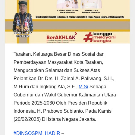
Tarakan. Keluarga Besar Dinas Sosial dan
Pemberdayaan Masyarakat Kota Tarakan,
Mengucapkan Selamat dan Sukses Atas
Pelantikan Dr. Drs. H. Zainal A. Paliwang, S.H.,
M.Hum dan Ingkong Ala, S.E.,
M.Si
Sebagai
Gubernur dan Wakil Gubernur Kalimantan Utara
Periode 2025-2030 Oleh Presiden Republik
Indonesia, H. Prabowo Subianto, Pada Kamis
(20/02/2025) Di Istana Negara Jakarta.
#DINSOSPM_HADIR
–