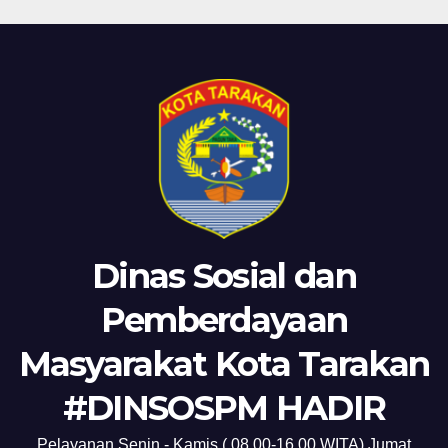
Dinas Sosial dan
Pemberdayaan
Masyarakat Kota Tarakan
#DINSOSPM HADIR
Pelayanan Senin - Kamis ( 08.00-16.00 WITA) Jumat