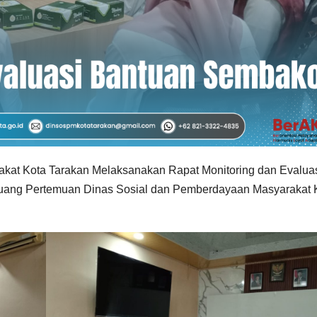
kat Kota Tarakan Melaksanakan Rapat Monitoring dan Evalua
uang Pertemuan Dinas Sosial dan Pemberdayaan Masyarakat 