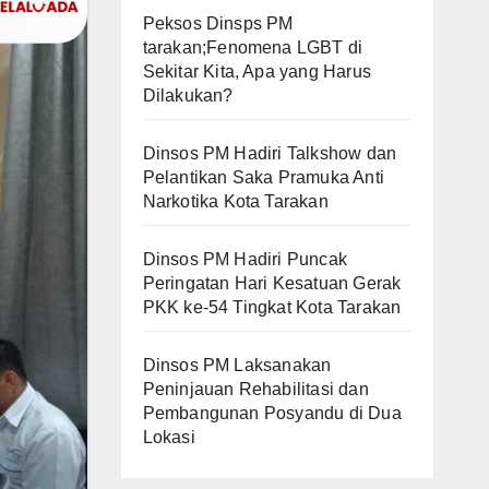
Peksos Dinsps PM
tarakan;Fenomena LGBT di
Sekitar Kita, Apa yang Harus
Dilakukan?
Dinsos PM Hadiri Talkshow dan
Pelantikan Saka Pramuka Anti
Narkotika Kota Tarakan
Dinsos PM Hadiri Puncak
Peringatan Hari Kesatuan Gerak
PKK ke-54 Tingkat Kota Tarakan
Dinsos PM Laksanakan
Peninjauan Rehabilitasi dan
Pembangunan Posyandu di Dua
Lokasi