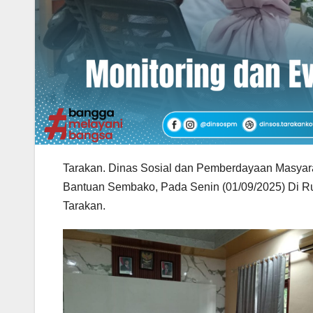
Tarakan. Dinas Sosial dan Pemberdayaan Masyara
Bantuan Sembako, Pada Senin (01/09/2025) Di R
Tarakan.