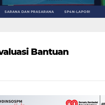
SARANA DAN PRASARANA
SP4N-LAPOR!
valuasi Bantuan