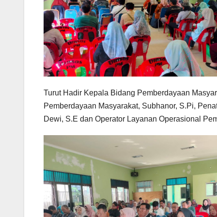
Turut Hadir Kepala Bidang Pemberdayaan
Masyar
Pemberdayaan Masyarakat, Subhanor, S.Pi, Penat
Dewi, S.E dan Operator Layanan Operasional Pemb