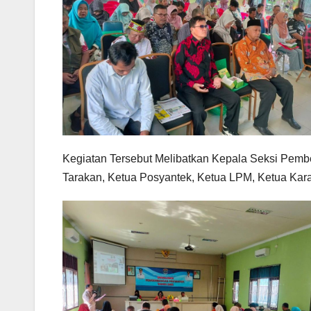
Kegiatan Tersebut Melibatkan Kepala Seksi Pemb
Tarakan, Ketua Posyantek, Ketua LPM, Ketua Kar