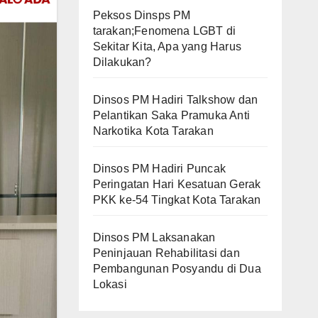
Peksos Dinsps PM
tarakan;Fenomena LGBT di
Sekitar Kita, Apa yang Harus
Dilakukan?
Dinsos PM Hadiri Talkshow dan
Pelantikan Saka Pramuka Anti
Narkotika Kota Tarakan
Dinsos PM Hadiri Puncak
Peringatan Hari Kesatuan Gerak
PKK ke-54 Tingkat Kota Tarakan
Dinsos PM Laksanakan
Peninjauan Rehabilitasi dan
Pembangunan Posyandu di Dua
Lokasi