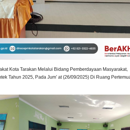
akat Kota Tarakan Melalui Bidang Pemberdayaan Masyarakat,
ek Tahun 2025, Pada Jum’ at (26/09/2025) Di Ruang Pertemu