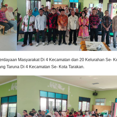
erdayaan Masyarakat Di 4 Kecamatan dan 20 Kelurahan Se- K
ang Taruna Di 4 Kecamatan Se- Kota Tarakan.