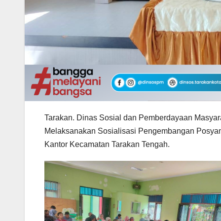
Tarakan. Dinas Sosial dan Pemberdayaan Masyar
Melaksanakan Sosialisasi Pengembangan Posyant
Kantor Kecamatan Tarakan Tengah.