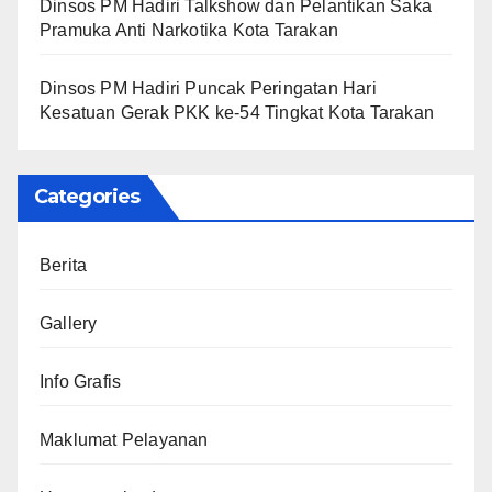
Dinsos PM Hadiri Talkshow dan Pelantikan Saka
Pramuka Anti Narkotika Kota Tarakan
Dinsos PM Hadiri Puncak Peringatan Hari
Kesatuan Gerak PKK ke-54 Tingkat Kota Tarakan
Categories
Berita
Gallery
Info Grafis
Maklumat Pelayanan