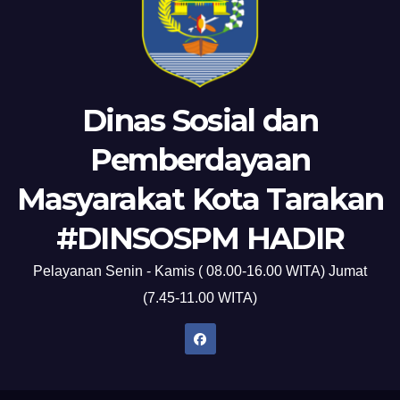
Dinas Sosial dan
Pemberdayaan
Masyarakat Kota Tarakan
#DINSOSPM HADIR
Pelayanan Senin - Kamis ( 08.00-16.00 WITA) Jumat
(7.45-11.00 WITA)