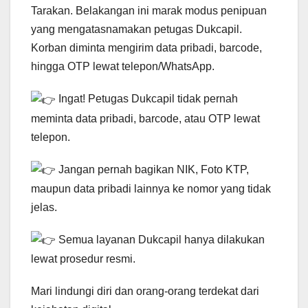
Tarakan. Belakangan ini marak modus penipuan
yang mengatasnamakan petugas Dukcapil.
Korban diminta mengirim data pribadi, barcode,
hingga OTP lewat telepon/WhatsApp.
Ingat! Petugas Dukcapil tidak pernah
meminta data pribadi, barcode, atau OTP lewat
telepon.
J
angan pernah bagikan NIK, Foto KTP,
maupun data pribadi lainnya ke nomor yang tidak
jelas.
Semua layanan Dukcapil hanya dilakukan
lewat prosedur resmi.
Mari lindungi diri dan orang-orang terdekat dari