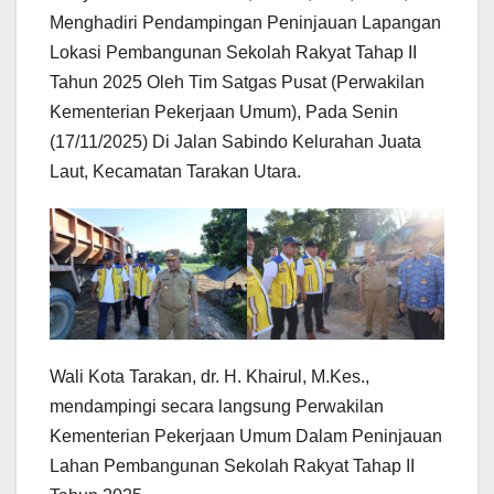
Menghadiri Pendampingan Peninjauan Lapangan
Lokasi Pembangunan Sekolah Rakyat Tahap II
Tahun 2025 Oleh Tim Satgas Pusat (Perwakilan
Kementerian Pekerjaan Umum), Pada Senin
(17/11/2025) Di Jalan Sabindo Kelurahan Juata
Laut, Kecamatan Tarakan Utara.
Wali Kota Tarakan, dr. H. Khairul, M.Kes.,
mendampingi secara langsung Perwakilan
Kementerian Pekerjaan Umum Dalam Peninjauan
Lahan
Pembangunan Sekolah Rakyat Tahap II