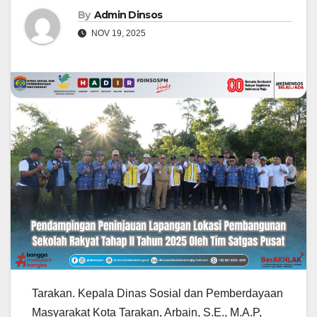
By
Admin Dinsos
NOV 19, 2025
Tarakan. Kepala Dinas Sosial dan Pemberdayaan
Masyarakat Kota Tarakan, Arbain, S.E., M.A.P,