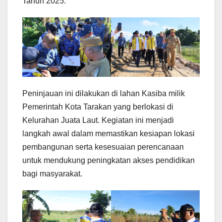
Tahun 2025.
Peninjauan ini dilakukan di lahan Kasiba milik
Pemerintah Kota Tarakan yang berlokasi di
Kelurahan Juata Laut. Kegiatan ini menjadi
langkah awal dalam memastikan kesiapan lokasi
pembangunan serta kesesuaian perencanaan
untuk mendukung peningkatan akses pendidikan
bagi masyarakat.