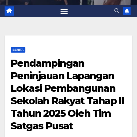
BERITA
Pendampingan
Peninjauan Lapangan
Lokasi Pembangunan
Sekolah Rakyat Tahap II
Tahun 2025 Oleh Tim
Satgas Pusat