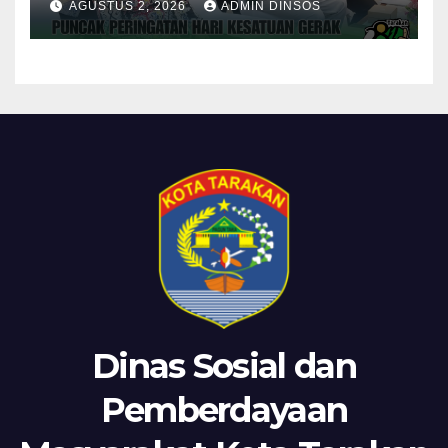
AGUSTUS 2, 2026
ADMIN DINSOS
Kota Tarakan
Dinas Sosial dan
Pemberdayaan