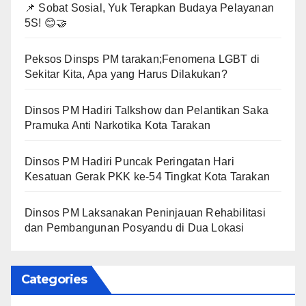
📌 Sobat Sosial, Yuk Terapkan Budaya Pelayanan
5S! 😊🤝
Peksos Dinsps PM tarakan;Fenomena LGBT di
Sekitar Kita, Apa yang Harus Dilakukan?
Dinsos PM Hadiri Talkshow dan Pelantikan Saka
Pramuka Anti Narkotika Kota Tarakan
Dinsos PM Hadiri Puncak Peringatan Hari
Kesatuan Gerak PKK ke-54 Tingkat Kota Tarakan
Dinsos PM Laksanakan Peninjauan Rehabilitasi
dan Pembangunan Posyandu di Dua Lokasi
Categories