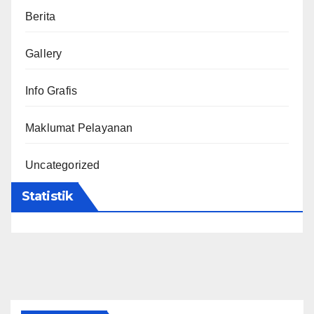
Berita
Gallery
Info Grafis
Maklumat Pelayanan
Uncategorized
Statistik