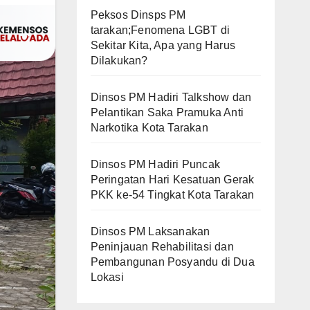
Peksos Dinsps PM
tarakan;Fenomena LGBT di
Sekitar Kita, Apa yang Harus
Dilakukan?
Dinsos PM Hadiri Talkshow dan
Pelantikan Saka Pramuka Anti
Narkotika Kota Tarakan
Dinsos PM Hadiri Puncak
Peringatan Hari Kesatuan Gerak
PKK ke-54 Tingkat Kota Tarakan
Dinsos PM Laksanakan
Peninjauan Rehabilitasi dan
Pembangunan Posyandu di Dua
Lokasi