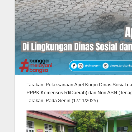
Tarakan. Pelaksanaan Apel Korpri Dinas Sosial 
PPPK Kemensos RI/Daerah) dan Non ASN (Tenaga
Tarakan, Pada Senin (17/11/2025).