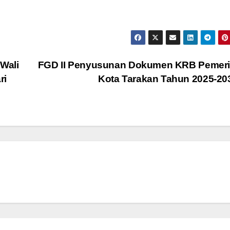
Wali
FGD II Penyusunan Dokumen KRB Pemeri
ri
Kota Tarakan Tahun 2025-2