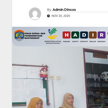
By
Admin Dinsos
NOV 20, 2025