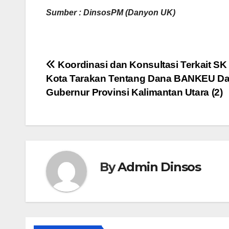
Sumber : DinsosPM (Danyon UK)
Navigasi
Koordinasi dan Konsultasi Terkait SK 
Kota Tarakan Tentang Dana BANKEU Da
pos
Gubernur Provinsi Kalimantan Utara (2)
By
Admin Dinsos