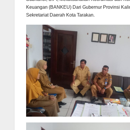
Keuangan (BANKEU) Dari Gubernur Provinsi Kali
Sekretariat Daerah Kota Tarakan.