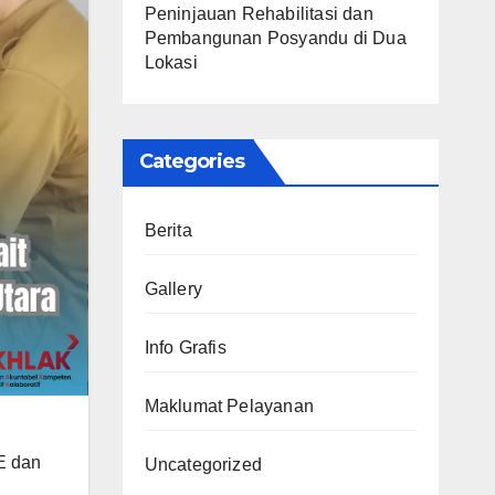
Peninjauan Rehabilitasi dan
Pembangunan Posyandu di Dua
Lokasi
Categories
Berita
Gallery
Info Grafis
Maklumat Pelayanan
E dan
Uncategorized