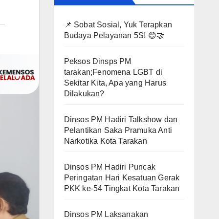
📌 Sobat Sosial, Yuk Terapkan
Budaya Pelayanan 5S! 😊🤝
Peksos Dinsps PM
tarakan;Fenomena LGBT di
Sekitar Kita, Apa yang Harus
Dilakukan?
Dinsos PM Hadiri Talkshow dan
Pelantikan Saka Pramuka Anti
Narkotika Kota Tarakan
Dinsos PM Hadiri Puncak
Peringatan Hari Kesatuan Gerak
PKK ke-54 Tingkat Kota Tarakan
Dinsos PM Laksanakan