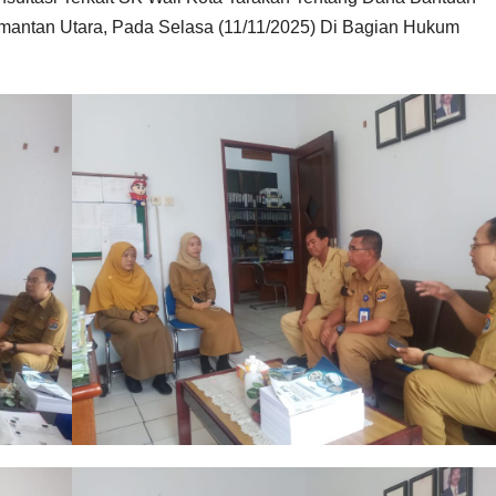
mantan Utara, Pada Selasa (11/11/2025) Di Bagian Hukum