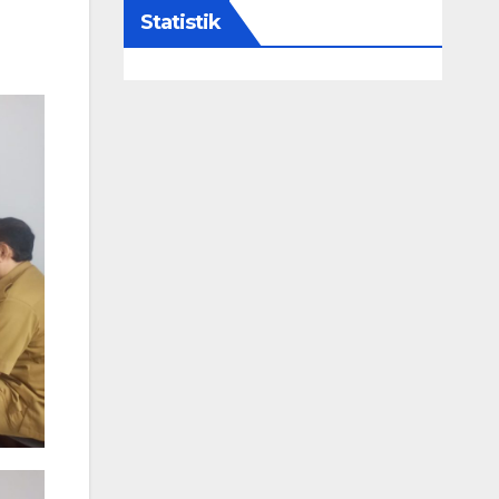
Statistik