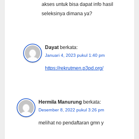
akses untuk bisa dapat info hasil
seleksinya dimana ya?
Dayat
berkata:
Januari 4, 2023 pukul 1:40 pm
https://rekrutmen.p3pd.org/
Hermila Manurung
berkata:
Desember 8, 2022 pukul 3:26 pm
melihat no pendaftaran gmn y