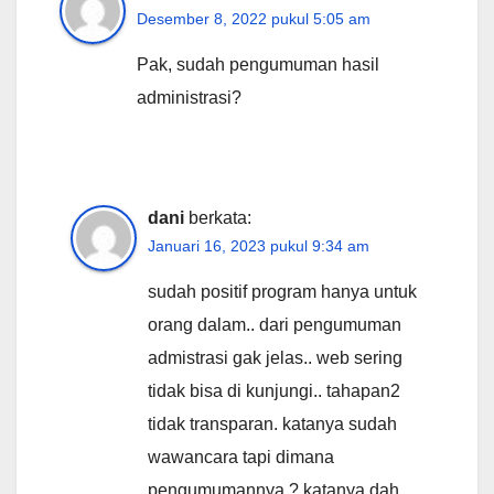
Desember 8, 2022 pukul 5:05 am
Pak, sudah pengumuman hasil
administrasi?
dani
berkata:
Januari 16, 2023 pukul 9:34 am
sudah positif program hanya untuk
orang dalam.. dari pengumuman
admistrasi gak jelas.. web sering
tidak bisa di kunjungi.. tahapan2
tidak transparan. katanya sudah
wawancara tapi dimana
pengumumannya ? katanya dah