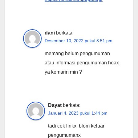
dani
berkata:
Desember 10, 2022 pukul 8:51 pm
memang belum pengumuman
atau informasi pengumuman hoax
ya kemarin min ?
Dayat
berkata:
Januari 4, 2023 pukul 1:44 pm
tadi cek linkx, blom keluar
pengumumanx