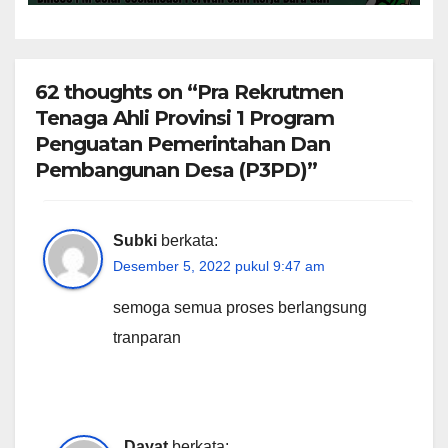
62 thoughts on “Pra Rekrutmen
Tenaga Ahli Provinsi 1 Program
Penguatan Pemerintahan Dan
Pembangunan Desa (P3PD)”
Subki
berkata:
Desember 5, 2022 pukul 9:47 am
semoga semua proses berlangsung
tranparan
Dayat
berkata: