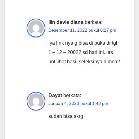
Ilin devie diana
berkata:
Desember 11, 2022 pukul 6:27 pm
Iya link nya g bisa di buka dr tgl
1 – 12 – 20022 sd hari ini.. trs
unt lihat hasil seleksinya dimna?
Dayat
berkata:
Januari 4, 2023 pukul 1:43 pm
sudah bisa skrg