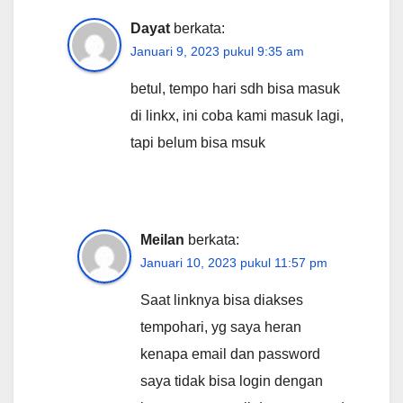
Dayat
berkata:
Januari 9, 2023 pukul 9:35 am
betul, tempo hari sdh bisa masuk
di linkx, ini coba kami masuk lagi,
tapi belum bisa msuk
Meilan
berkata:
Januari 10, 2023 pukul 11:57 pm
Saat linknya bisa diakses
tempohari, yg saya heran
kenapa email dan password
saya tidak bisa login dengan