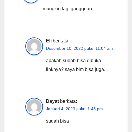
mungkin lagi gangguan
Eli
berkata:
Desember 10, 2022 pukul 11:04 am
apakah sudah bisa dibuka
linknya? saya blm bisa juga.
Dayat
berkata:
Januari 4, 2023 pukul 1:45 pm
sudah bisa