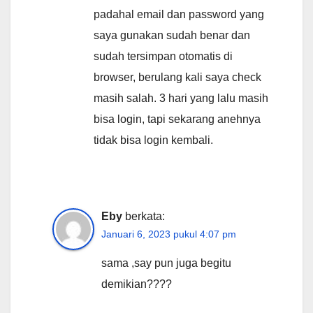
padahal email dan password yang
saya gunakan sudah benar dan
sudah tersimpan otomatis di
browser, berulang kali saya check
masih salah. 3 hari yang lalu masih
bisa login, tapi sekarang anehnya
tidak bisa login kembali.
Eby
berkata:
Januari 6, 2023 pukul 4:07 pm
sama ,say pun juga begitu
demikian????