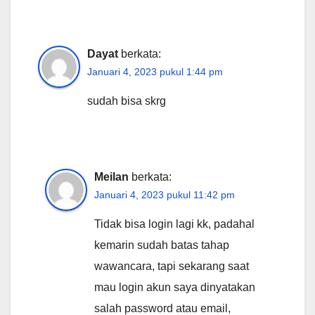
Dayat
berkata:
Januari 4, 2023 pukul 1:44 pm
sudah bisa skrg
Meilan
berkata:
Januari 4, 2023 pukul 11:42 pm
Tidak bisa login lagi kk, padahal
kemarin sudah batas tahap
wawancara, tapi sekarang saat
mau login akun saya dinyatakan
salah password atau email,