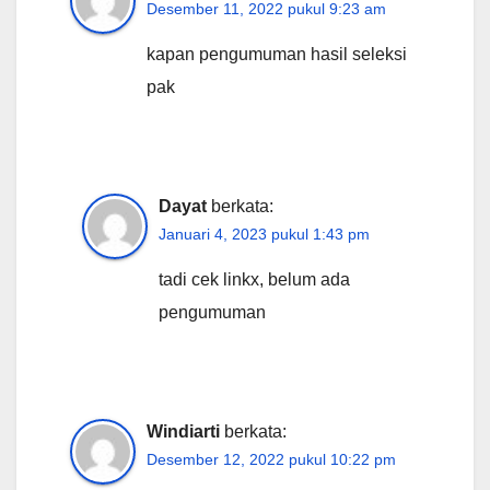
Desember 11, 2022 pukul 9:23 am
kapan pengumuman hasil seleksi
pak
Dayat
berkata:
Januari 4, 2023 pukul 1:43 pm
tadi cek linkx, belum ada
pengumuman
Windiarti
berkata:
Desember 12, 2022 pukul 10:22 pm