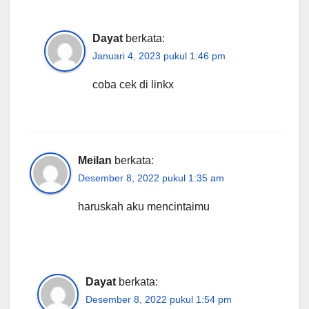
Dayat
berkata:
Januari 4, 2023 pukul 1:46 pm
coba cek di linkx
Meilan
berkata:
Desember 8, 2022 pukul 1:35 am
haruskah aku mencintaimu
Dayat
berkata:
Desember 8, 2022 pukul 1:54 pm