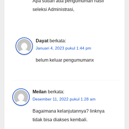
Apa sudah ada pengumuman hasil
seleksi Administrasi,
Dayat
berkata:
Januari 4, 2023 pukul 1:44 pm
belum keluar pengumumanx
Meilan
berkata:
Desember 11, 2022 pukul 1:28 am
Bagaimana kelanjutannya? linknya
tidak bisa diakses kembali.