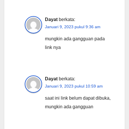
Dayat
berkata:
Januari 9, 2023 pukul 9:36 am
mungkin ada gangguan pada
link nya
Dayat
berkata:
Januari 9, 2023 pukul 10:59 am
saat ini link belum dapat dibuka,
mungkin ada gangguan