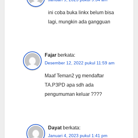
ini coba buka linkx belum bisa
lagi, mungkin ada gangguan
Fajar
berkata:
Desember 12, 2022 pukul 11:59 am
Maaf Teman2 yg mendaftar
TA.P3PD apa sdh ada
pengumuman keluar ????
Dayat
berkata:
Januari 4, 2023 pukul 1:41 pm