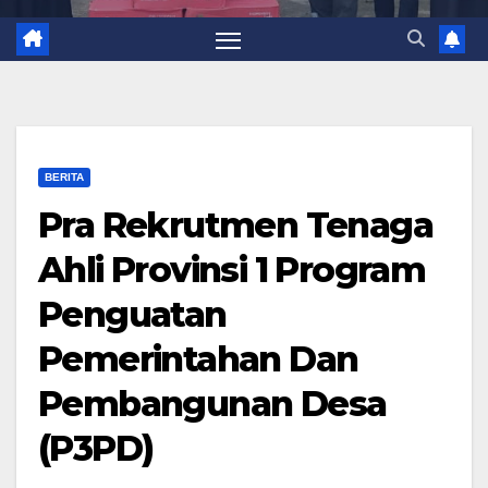
BERITA
Pra Rekrutmen Tenaga
Ahli Provinsi 1 Program
Penguatan
Pemerintahan Dan
Pembangunan Desa
(P3PD)