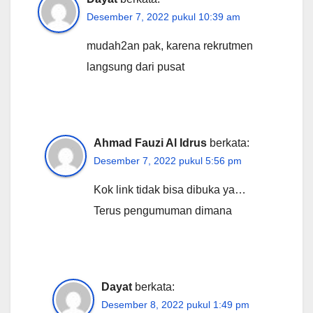
Desember 7, 2022 pukul 10:39 am
mudah2an pak, karena rekrutmen
langsung dari pusat
Ahmad Fauzi Al Idrus
berkata:
Desember 7, 2022 pukul 5:56 pm
Kok link tidak bisa dibuka ya…
Terus pengumuman dimana
Dayat
berkata:
Desember 8, 2022 pukul 1:49 pm