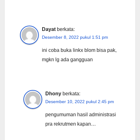
Dayat
berkata:
Desember 8, 2022 pukul 1:51 pm
ini coba buka linkx blom bisa pak,
mgkn lg ada gangguan
Dhony
berkata:
Desember 10, 2022 pukul 2:45 pm
pengumuman hasil administrasi
pra rekrutmen kapan…