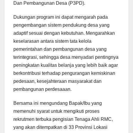
Dan Pembangunan Desa (P3PD).
Dukungan program ini dapat mengarah pada
pengembangan sistem pendukung desa yang
adaptif sesuai dengan kebutuhan. Mengarahkan
keselarasan antara sistem tata kelola
pemerintahan dan pembangunan desa yang
terintegrasi, sehingga desa menyadari pentingnya
peningkatan kualitas belanja yang lebih baik agar
berkontribusi terhadap pengurangan kemiskinan
pedesaan, kesejahteraan masyarakat dan
pembangunan perdesaaan.
Bersama ini mengundang Bapak/Ibu yang
memenuhi syarat untuk mengikuti proses
rekrutmen terbuka pengisian Tenaga Ahli RMC,
yang akan ditempatkan di 33 Provinsi Lokasi