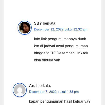
SBY
berkata:
Desember 12, 2022 pukul 12:32 am
Info link pengumumannya dunk..
krn di jadwal awal pengumuman
hingga tgl 10 Desember.. link tdk
bisa dibuka yah
Ardi
berkata:
Desember 7, 2022 pukul 4:38 pm
kapan pengumuman hasil keluar ya?