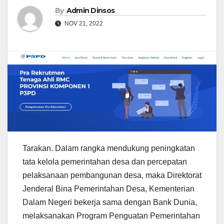
By
Admin Dinsos
NOV 21, 2022
Tarakan. Dalam rangka mendukung peningkatan
tata kelola pemerintahan desa dan percepatan
pelaksanaan pembangunan desa, maka Direktorat
Jenderal Bina Pemerintahan Desa, Kementerian
Dalam Negeri bekerja sama dengan Bank Dunia,
melaksanakan Program Penguatan Pemerintahan