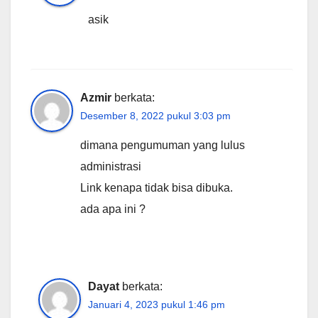
asik
Azmir
berkata:
Desember 8, 2022 pukul 3:03 pm
dimana pengumuman yang lulus
administrasi
Link kenapa tidak bisa dibuka.
ada apa ini ?
Dayat
berkata:
Januari 4, 2023 pukul 1:46 pm