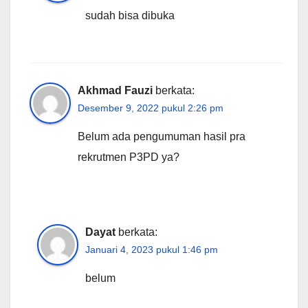
sudah bisa dibuka
Akhmad Fauzi
berkata:
Desember 9, 2022 pukul 2:26 pm
Belum ada pengumuman hasil pra
rekrutmen P3PD ya?
Dayat
berkata:
Januari 4, 2023 pukul 1:46 pm
belum