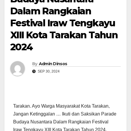
Dalam Rangkaian
Festival Iraw Tengkayu
XIII Kota Tarakan Tahun
2024
By
Admin Dinsos
SEP 30, 2024
Tarakan. Ayo Warga Masyarakat Kota Tarakan,
Jangan Ketinggalan … Ikuti dan Saksikan Parade
Budaya Nusantara Dalam Rangkaian Festival
Iraw Tengkayu XIII Kota Tarakan Tahun 2024.