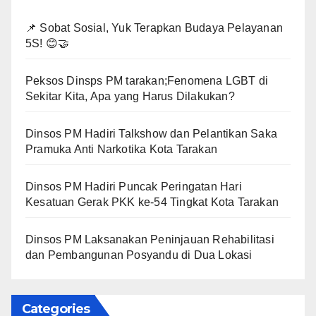
📌 Sobat Sosial, Yuk Terapkan Budaya Pelayanan
5S! 😊🤝
Peksos Dinsps PM tarakan;Fenomena LGBT di
Sekitar Kita, Apa yang Harus Dilakukan?
Dinsos PM Hadiri Talkshow dan Pelantikan Saka
Pramuka Anti Narkotika Kota Tarakan
Dinsos PM Hadiri Puncak Peringatan Hari
Kesatuan Gerak PKK ke-54 Tingkat Kota Tarakan
Dinsos PM Laksanakan Peninjauan Rehabilitasi
dan Pembangunan Posyandu di Dua Lokasi
Categories