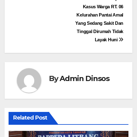
Kasus Warga RT. 06
Kelurahan Pantai Amal
Yang Sedang Sakit Dan
Tinggal Dirumah Tidak
Layak Huni
By
Admin Dinsos
Related Post