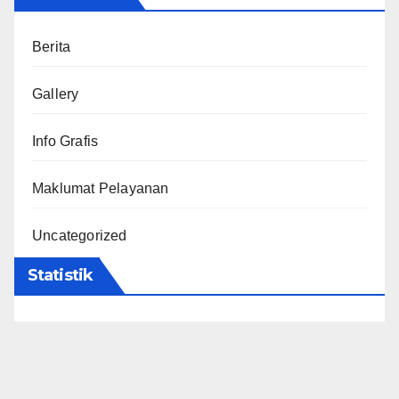
Berita
Gallery
Info Grafis
Maklumat Pelayanan
Uncategorized
Statistik