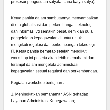
prosesur pengusulan satyalancana karya satya).
Ketua panitia dalam sambutannya menyampaikan
di era globalisasi dan perkembangan teknologi
dan informasi yg semakin pesat, demikian pula
pengelolaan kepegawaian dituntut untuk
mengikuti regulasi dan perkembangan teknologi
IT. Ketua panitia berharap setelah mengikuti
workshop ini peserta akan lebih memahami dan
terampil dalam mengelola administrasi
kepegawaian sesuai regulasi dan perkembangan.
Kegiatan workshop bertujuan :
1. Meningkatkan pemahaman ASN terhadap
Layanan Administrasi Kepegawaian;