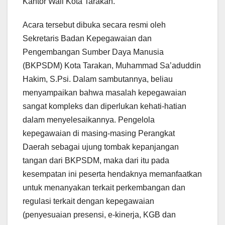
Kantor Wali Kota Tarakan.
Acara tersebut dibuka secara resmi oleh
Sekretaris Badan Kepegawaian dan
Pengembangan Sumber Daya Manusia
(BKPSDM) Kota Tarakan, Muhammad Sa’aduddin
Hakim, S.Psi. Dalam sambutannya, beliau
menyampaikan
bahwa masalah kepegawaian
sangat kompleks dan diperlukan kehati-hatian
dalam menyelesaikannya. Pengelola
kepegawaian di masing-masing Perangkat
Daerah sebagai ujung tombak kepanjangan
tangan dari BKPSDM, maka dari itu pada
kesempatan ini peserta hendaknya memanfaatkan
untuk menanyakan terkait perkembangan dan
regulasi terkait dengan kepegawaian
(penyesuaian presensi, e-kinerja, KGB dan