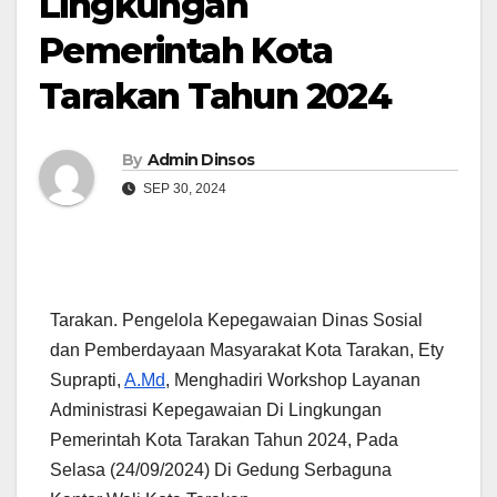
Lingkungan
Pemerintah Kota
Tarakan Tahun 2024
By
Admin Dinsos
SEP 30, 2024
Tarakan. Pengelola Kepegawaian Dinas Sosial
dan Pemberdayaan Masyarakat Kota Tarakan, Ety
Suprapti,
A.Md
, Menghadiri Workshop Layanan
Administrasi Kepegawaian Di Lingkungan
Pemerintah Kota Tarakan Tahun 2024, Pada
Selasa (24/09/2024) Di Gedung Serbaguna