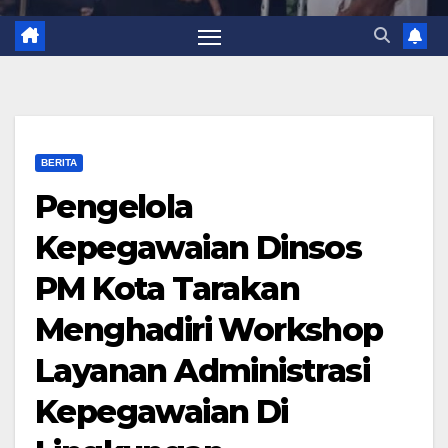
BERITA
Pengelola
Kepegawaian Dinsos
PM Kota Tarakan
Menghadiri Workshop
Layanan Administrasi
Kepegawaian Di