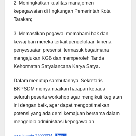
2. Meningkatkan kualitas manajemen
kepegawaian di lingkungan Pemerintah Kota
Tarakan;
3. Memastikan pegawai memahami hak dan
kewajiban mereka terkait pengelolaan kinerja,
penyesuaian presensi, termasuk bagaimana
mengajukan KGB dan memperoleh Tanda
Kehormatan Satyalancana Karya Satya.
Dalam menutup sambutannya, Sekretaris
BKPSDM menyampaikan harapan kepada
seluruh peserta workshop agar mengikuti kegiatan
ini dengan baik, agar dapat mengoptimalkan
potensi yang ada demi kemajuan bersama dalam
mengelola administrasi kepegawaian.
ev e-kinerja 24092024
Unduh