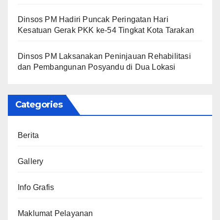
Dinsos PM Hadiri Puncak Peringatan Hari
Kesatuan Gerak PKK ke-54 Tingkat Kota Tarakan
Dinsos PM Laksanakan Peninjauan Rehabilitasi
dan Pembangunan Posyandu di Dua Lokasi
Categories
Berita
Gallery
Info Grafis
Maklumat Pelayanan