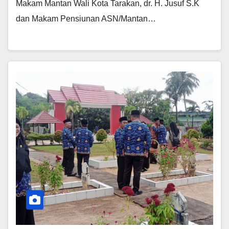
Makam Mantan Wali Kota Tarakan, dr. H. Jusuf S.K
dan Makam Pensiunan ASN/Mantan…