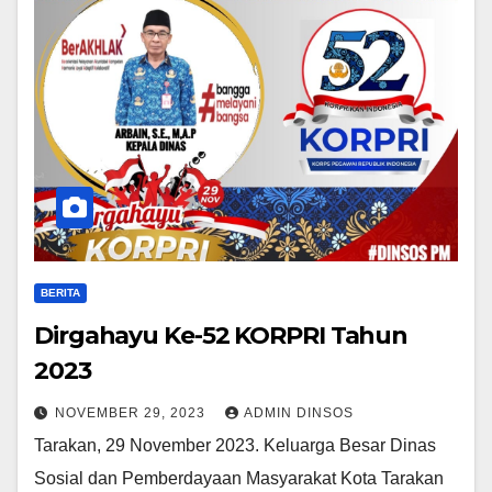
BERITA
Dirgahayu Ke-52 KORPRI Tahun
2023
NOVEMBER 29, 2023
ADMIN DINSOS
Tarakan, 29 November 2023. Keluarga Besar Dinas
Sosial dan Pemberdayaan Masyarakat Kota Tarakan