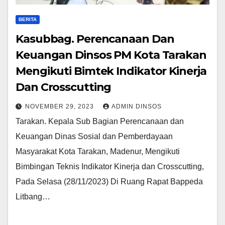
BERITA
Kasubbag. Perencanaan Dan
Keuangan Dinsos PM Kota Tarakan
Mengikuti Bimtek Indikator Kinerja
Dan Crosscutting
NOVEMBER 29, 2023
ADMIN DINSOS
Tarakan. Kepala Sub Bagian Perencanaan dan
Keuangan Dinas Sosial dan Pemberdayaan
Masyarakat Kota Tarakan, Madenur, Mengikuti
Bimbingan Teknis Indikator Kinerja dan Crosscutting,
Pada Selasa (28/11/2023) Di Ruang Rapat Bappeda
Litbang…