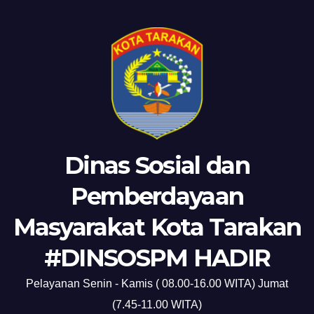
Dinas Sosial dan
Pemberdayaan
Masyarakat Kota Tarakan
#DINSOSPM HADIR
Pelayanan Senin - Kamis ( 08.00-16.00 WITA) Jumat
(7.45-11.00 WITA)