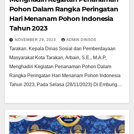
Pohon Dalam Rangka Peringatan
Hari Menanam Pohon Indonesia
Tahun 2023
NOVEMBER 29, 2023
ADMIN DINSOS
Tarakan. Kepala Dinas Sosial dan Pemberdayaan
Masyarakat Kota Tarakan, Arbain, S.E., M.A.P,
Menghadiri Kegiatan Penanaman Pohon Dalam
Rangka Peringatan Hari Menanam Pohon Indonesia
Tahun 2023, Pada Selasa (28/11/2023) Di Embung…