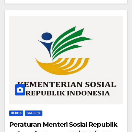
BERITA
GALLERY
Peraturan Menteri Sosial Republik