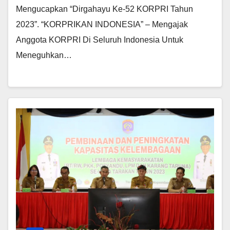
Mengucapkan “Dirgahayu Ke-52 KORPRI Tahun
2023”. “KORPRIKAN INDONESIA” – Mengajak
Anggota KORPRI Di Seluruh Indonesia Untuk
Meneguhkan…