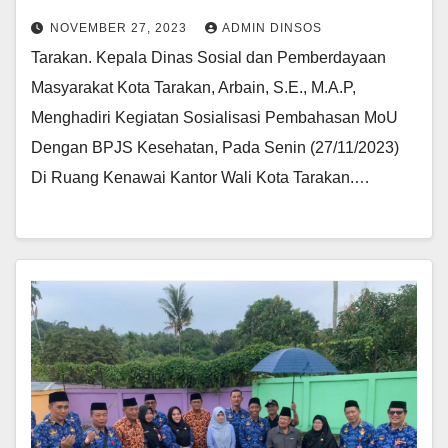
NOVEMBER 27, 2023
ADMIN DINSOS
Tarakan. Kepala Dinas Sosial dan Pemberdayaan
Masyarakat Kota Tarakan, Arbain, S.E., M.A.P,
Menghadiri Kegiatan Sosialisasi Pembahasan MoU
Dengan BPJS Kesehatan, Pada Senin (27/11/2023)
Di Ruang Kenawai Kantor Wali Kota Tarakan.…