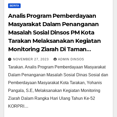
BERITA
Analis Program Pemberdayaan
Masyarakat Dalam Penanganan
Masalah Sosial Dinsos PM Kota
Tarakan Melaksanakan Kegiatan
Monitoring Ziarah Di Taman
Makam Pahlawan Dwikora
NOVEMBER 27, 2023
ADMIN DINSOS
Tarakan. Analis Program Pemberdayaan Masyarakat
Dalam Penanganan Masalah Sosial Dinas Sosial dan
Pemberdayaan Masyarakat Kota Tarakan, Yohanis
Pangala, S.E, Melaksanakan Kegiatan Monitoring
Ziarah Dalam Rangka Hari Ulang Tahun Ke-52
KORPRI…