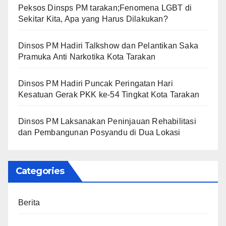
Peksos Dinsps PM tarakan;Fenomena LGBT di
Sekitar Kita, Apa yang Harus Dilakukan?
Dinsos PM Hadiri Talkshow dan Pelantikan Saka
Pramuka Anti Narkotika Kota Tarakan
Dinsos PM Hadiri Puncak Peringatan Hari
Kesatuan Gerak PKK ke-54 Tingkat Kota Tarakan
Dinsos PM Laksanakan Peninjauan Rehabilitasi
dan Pembangunan Posyandu di Dua Lokasi
Categories
Berita