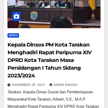
BERITA
Kepala Dinsos PM Kota Tarakan
Menghadiri Rapat Paripurna XIV
DPRD Kota Tarakan Masa
Persidangan I Tahun Sidang
2023/2024
NOVEMBER 29, 2023
ADMIN DINSOS
Tarakan. Kepala Dinas Sosial dan Pemberdayaan
Masyarakat Kota Tarakan, Arbain, S.E., M.A.P,
Menghadiri Rapat Paripurna XIV DPRD Kota Tarakan