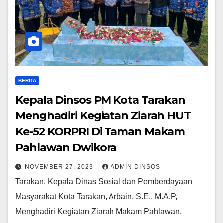
BERITA
Kepala Dinsos PM Kota Tarakan
Menghadiri Kegiatan Ziarah HUT
Ke-52 KORPRI Di Taman Makam
Pahlawan Dwikora
NOVEMBER 27, 2023
ADMIN DINSOS
Tarakan. Kepala Dinas Sosial dan Pemberdayaan
Masyarakat Kota Tarakan, Arbain, S.E., M.A.P,
Menghadiri Kegiatan Ziarah Makam Pahlawan,