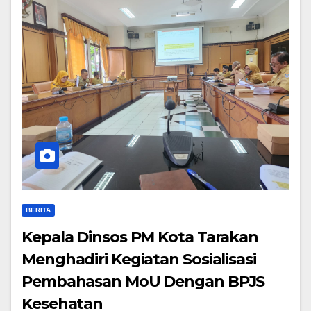
BERITA
Kepala Dinsos PM Kota Tarakan
Menghadiri Kegiatan Sosialisasi
Pembahasan MoU Dengan BPJS
Kesehatan