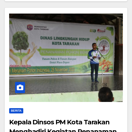
BERITA
Kepala Dinsos PM Kota Tarakan
Menghadiri Kegiatan Penanaman