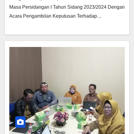
Masa Persidangan I Tahun Sidang 2023/2024 Dengan
Acara Pengambilan Keputusan Terhadap…