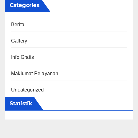
Categories
Berita
Gallery
Info Grafis
Maklumat Pelayanan
Uncategorized
Statistik